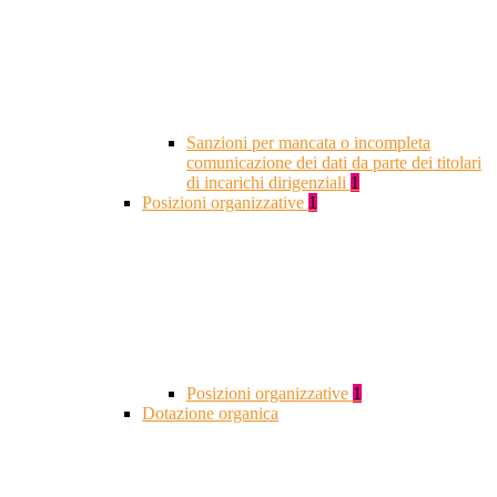
Sanzioni per mancata o incompleta
comunicazione dei dati da parte dei titolari
di incarichi dirigenziali
1
Posizioni organizzative
1
Posizioni organizzative
1
Dotazione organica