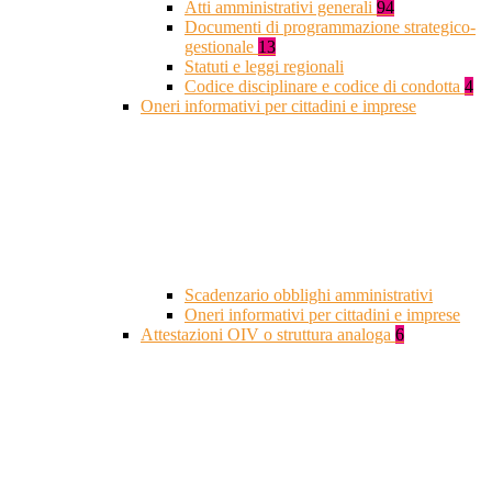
Atti amministrativi generali
94
Documenti di programmazione strategico-
gestionale
13
Statuti e leggi regionali
Codice disciplinare e codice di condotta
4
Oneri informativi per cittadini e imprese
Scadenzario obblighi amministrativi
Oneri informativi per cittadini e imprese
Attestazioni OIV o struttura analoga
6