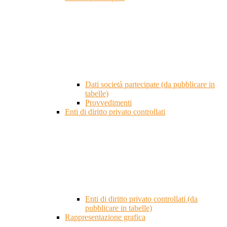
Dati società partecipate (da pubblicare in
tabelle)
Provvedimenti
Enti di diritto privato controllati
Enti di diritto privato controllati (da
pubblicare in tabelle)
Rappresentazione grafica