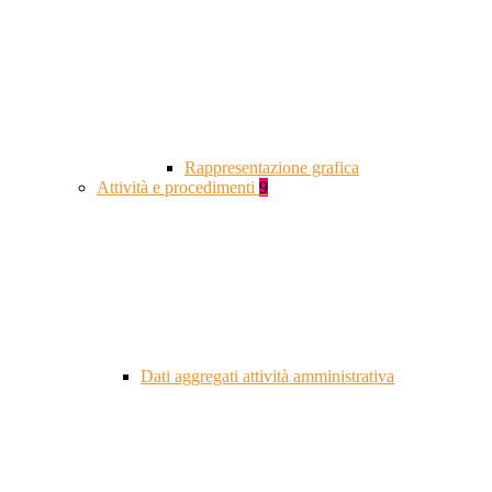
Rappresentazione grafica
Attività e procedimenti
9
Dati aggregati attività amministrativa