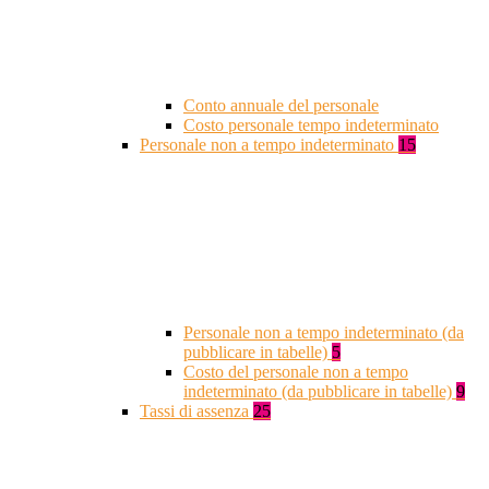
Conto annuale del personale
Costo personale tempo indeterminato
Personale non a tempo indeterminato
15
Personale non a tempo indeterminato (da
pubblicare in tabelle)
5
Costo del personale non a tempo
indeterminato (da pubblicare in tabelle)
9
Tassi di assenza
25