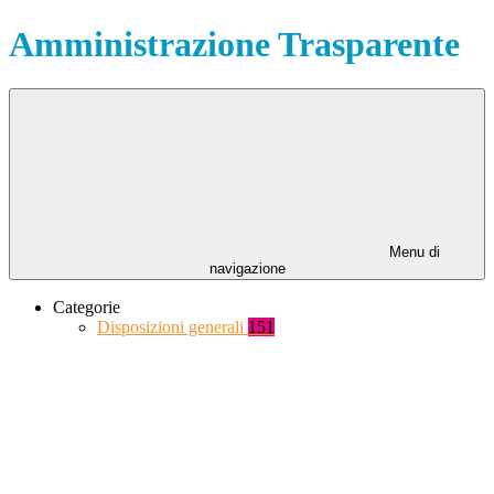
Amministrazione Trasparente
Menu di
navigazione
Categorie
Disposizioni generali
151