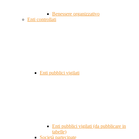
Benessere organizzativo
Enti controllati
Enti pubblici vigilati
Enti pubblici vigilati (da pubblicare in
tabelle)
Società partecipate