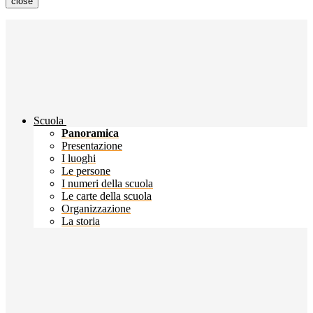
close
Scuola
Panoramica
Presentazione
I luoghi
Le persone
I numeri della scuola
Le carte della scuola
Organizzazione
La storia