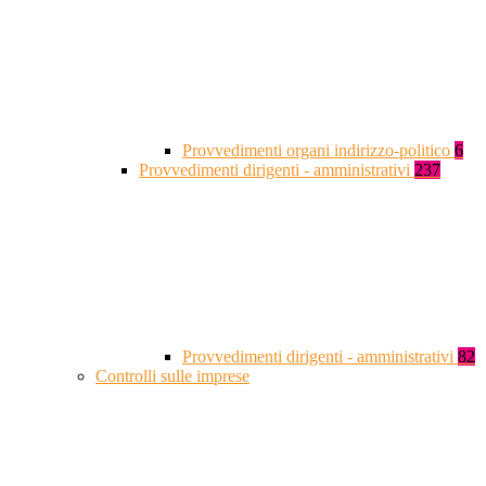
Provvedimenti organi indirizzo-politico
6
Provvedimenti dirigenti - amministrativi
237
Provvedimenti dirigenti - amministrativi
82
Controlli sulle imprese