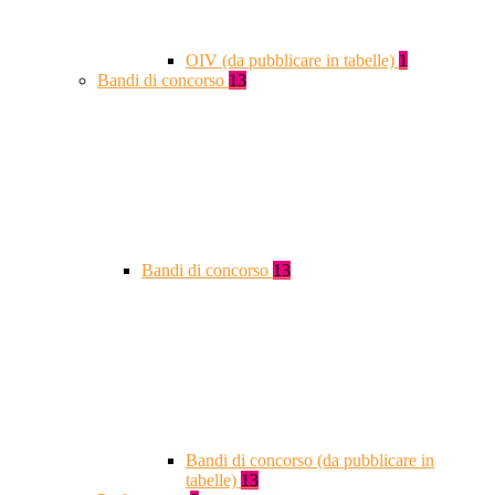
OIV (da pubblicare in tabelle)
1
Bandi di concorso
13
Bandi di concorso
13
Bandi di concorso (da pubblicare in
tabelle)
13