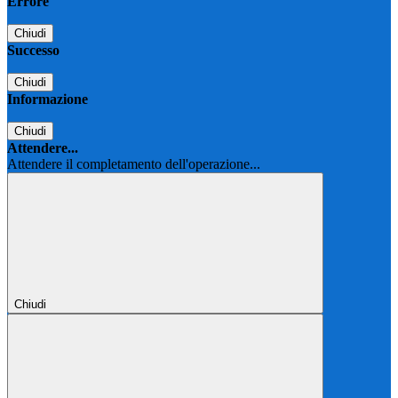
Errore
Chiudi
Successo
Chiudi
Informazione
Chiudi
Attendere...
Attendere il completamento dell'operazione...
Chiudi