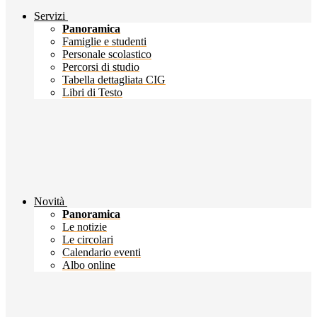
Servizi
Panoramica
Famiglie e studenti
Personale scolastico
Percorsi di studio
Tabella dettagliata CIG
Libri di Testo
Novità
Panoramica
Le notizie
Le circolari
Calendario eventi
Albo online