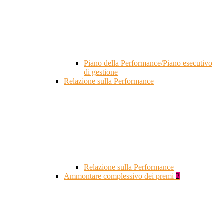
Piano della Performance/Piano esecutivo
di gestione
Relazione sulla Performance
Relazione sulla Performance
Ammontare complessivo dei premi
2