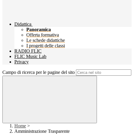
Didattica
Panoramica
Offerta formativa
Le schede didattiche
I progetti delle classi
RADIO FLIC
FLIC Music Lab
Privacy
Campo di ricerca per le pagine del sito
Home
>
Amministrazione Trasparente