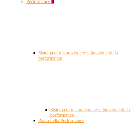
Performance
8
Sistema di misurazione e valutazione della
performance
Sistema di misurazione e valutazione della
performance
Piano della Performance