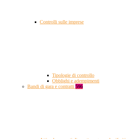
Controlli sulle imprese
Tipologie di controllo
Obblighi e adempimenti
Bandi di gara e contratti
596