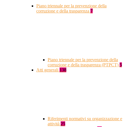
Piano triennale per la prevenzione della
corruzione e della trasparenza
7
Piano triennale per la prevenzione della
corruzione e della trasparenza (PTPCT)
5
Atti generali
138
Riferimenti normativi su organizzazione e
attività
25