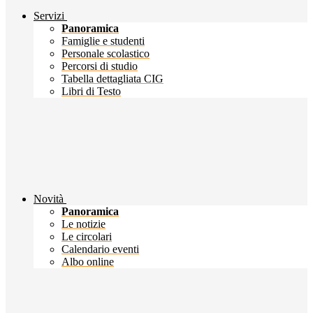
Servizi
Panoramica
Famiglie e studenti
Personale scolastico
Percorsi di studio
Tabella dettagliata CIG
Libri di Testo
Novità
Panoramica
Le notizie
Le circolari
Calendario eventi
Albo online