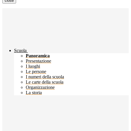
close
Scuola
Panoramica
Presentazione
I luoghi
Le persone
I numeri della scuola
Le carte della scuola
Organizzazione
La storia