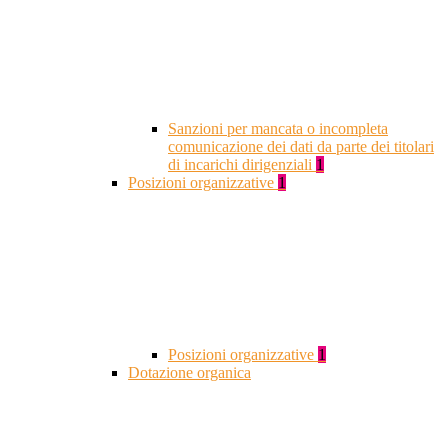
Sanzioni per mancata o incompleta
comunicazione dei dati da parte dei titolari
di incarichi dirigenziali
1
Posizioni organizzative
1
Posizioni organizzative
1
Dotazione organica