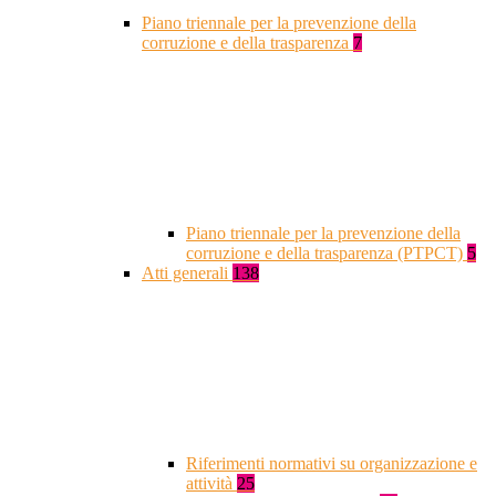
Piano triennale per la prevenzione della
corruzione e della trasparenza
7
Piano triennale per la prevenzione della
corruzione e della trasparenza (PTPCT)
5
Atti generali
138
Riferimenti normativi su organizzazione e
attività
25