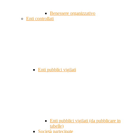
Benessere organizzativo
Enti controllati
Enti pubblici vigilati
Enti pubblici vigilati (da pubblicare in
tabelle)
Società partecipate