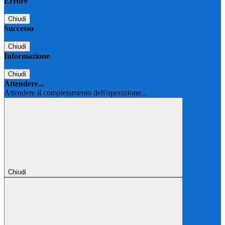
Errore
Chiudi
Successo
Chiudi
Informazione
Chiudi
Attendere...
Attendere il completamento dell'operazione...
Chiudi