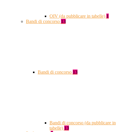
OIV (da pubblicare in tabelle)
1
Bandi di concorso
13
Bandi di concorso
13
Bandi di concorso (da pubblicare in
tabelle)
13