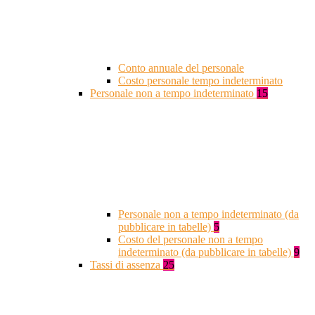
Conto annuale del personale
Costo personale tempo indeterminato
Personale non a tempo indeterminato
15
Personale non a tempo indeterminato (da
pubblicare in tabelle)
5
Costo del personale non a tempo
indeterminato (da pubblicare in tabelle)
9
Tassi di assenza
25