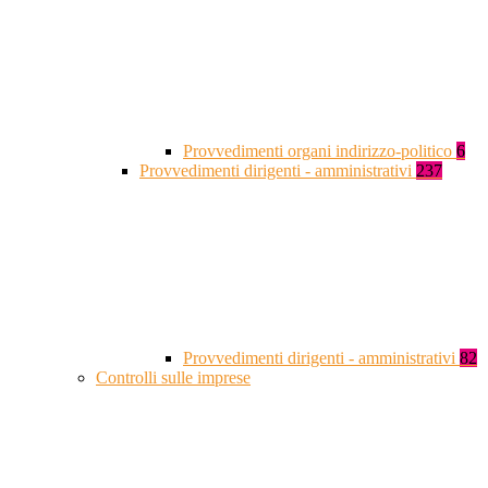
Provvedimenti organi indirizzo-politico
6
Provvedimenti dirigenti - amministrativi
237
Provvedimenti dirigenti - amministrativi
82
Controlli sulle imprese