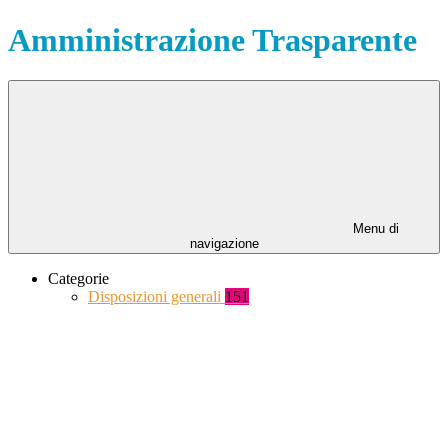
Amministrazione Trasparente
Menu di
navigazione
Categorie
Disposizioni generali
151