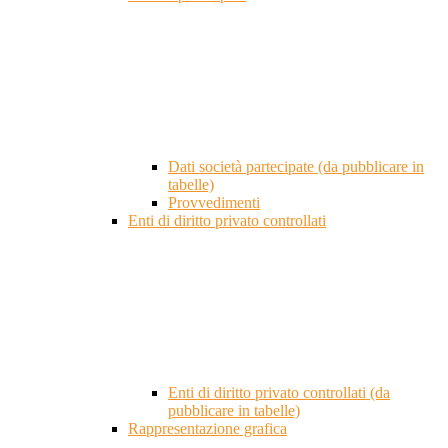
Dati società partecipate (da pubblicare in
tabelle)
Provvedimenti
Enti di diritto privato controllati
Enti di diritto privato controllati (da
pubblicare in tabelle)
Rappresentazione grafica