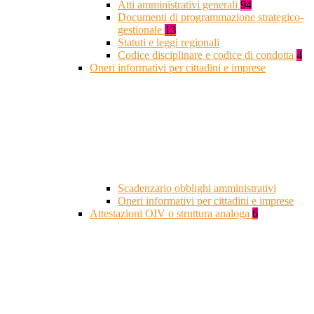
Atti amministrativi generali
94
Documenti di programmazione strategico-
gestionale
13
Statuti e leggi regionali
Codice disciplinare e codice di condotta
4
Oneri informativi per cittadini e imprese
Scadenzario obblighi amministrativi
Oneri informativi per cittadini e imprese
Attestazioni OIV o struttura analoga
6