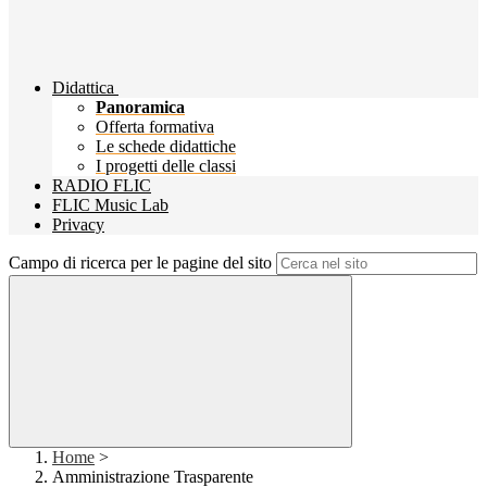
Didattica
Panoramica
Offerta formativa
Le schede didattiche
I progetti delle classi
RADIO FLIC
FLIC Music Lab
Privacy
Campo di ricerca per le pagine del sito
Home
>
Amministrazione Trasparente