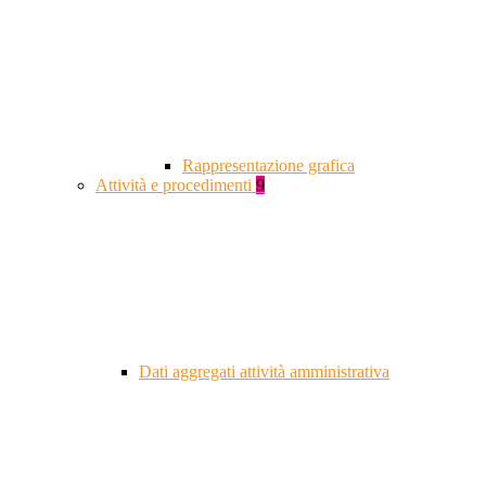
Rappresentazione grafica
Attività e procedimenti
9
Dati aggregati attività amministrativa