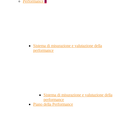
Performance
8
Sistema di misurazione e valutazione della
performance
Sistema di misurazione e valutazione della
performance
Piano della Performance