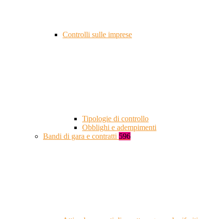
Controlli sulle imprese
Tipologie di controllo
Obblighi e adempimenti
Bandi di gara e contratti
596