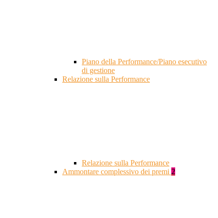
Piano della Performance/Piano esecutivo
di gestione
Relazione sulla Performance
Relazione sulla Performance
Ammontare complessivo dei premi
2