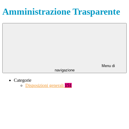
Amministrazione Trasparente
Menu di
navigazione
Categorie
Disposizioni generali
151