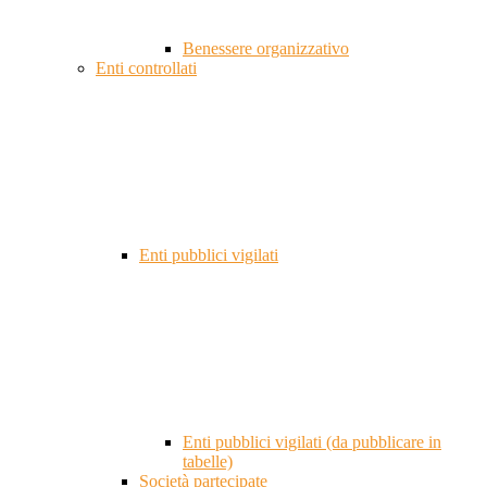
Benessere organizzativo
Enti controllati
Enti pubblici vigilati
Enti pubblici vigilati (da pubblicare in
tabelle)
Società partecipate