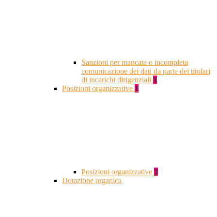
Sanzioni per mancata o incompleta
comunicazione dei dati da parte dei titolari
di incarichi dirigenziali
1
Posizioni organizzative
1
Posizioni organizzative
1
Dotazione organica