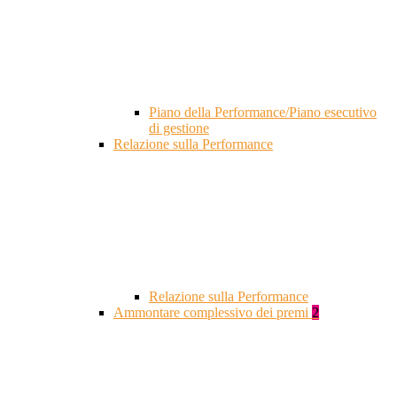
Piano della Performance/Piano esecutivo
di gestione
Relazione sulla Performance
Relazione sulla Performance
Ammontare complessivo dei premi
2