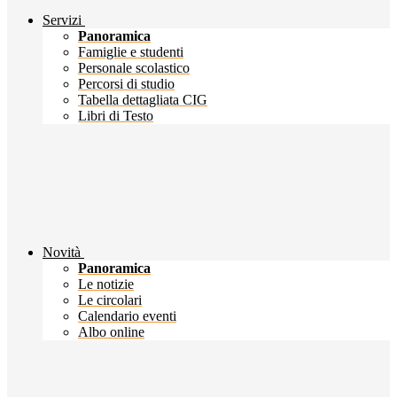
Servizi
Panoramica
Famiglie e studenti
Personale scolastico
Percorsi di studio
Tabella dettagliata CIG
Libri di Testo
Novità
Panoramica
Le notizie
Le circolari
Calendario eventi
Albo online