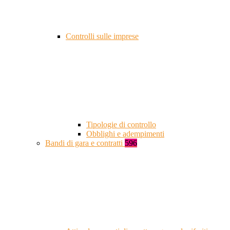
Controlli sulle imprese
Tipologie di controllo
Obblighi e adempimenti
Bandi di gara e contratti
596