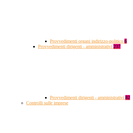
Provvedimenti organi indirizzo-politico
6
Provvedimenti dirigenti - amministrativi
237
Provvedimenti dirigenti - amministrativi
82
Controlli sulle imprese