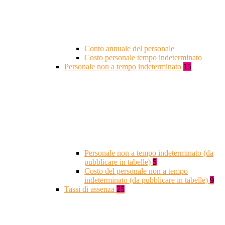
Conto annuale del personale
Costo personale tempo indeterminato
Personale non a tempo indeterminato
15
Personale non a tempo indeterminato (da
pubblicare in tabelle)
5
Costo del personale non a tempo
indeterminato (da pubblicare in tabelle)
9
Tassi di assenza
25