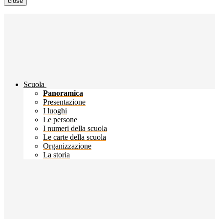
close
Scuola
Panoramica
Presentazione
I luoghi
Le persone
I numeri della scuola
Le carte della scuola
Organizzazione
La storia