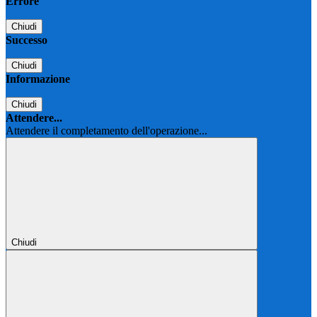
Errore
Chiudi
Successo
Chiudi
Informazione
Chiudi
Attendere...
Attendere il completamento dell'operazione...
Chiudi