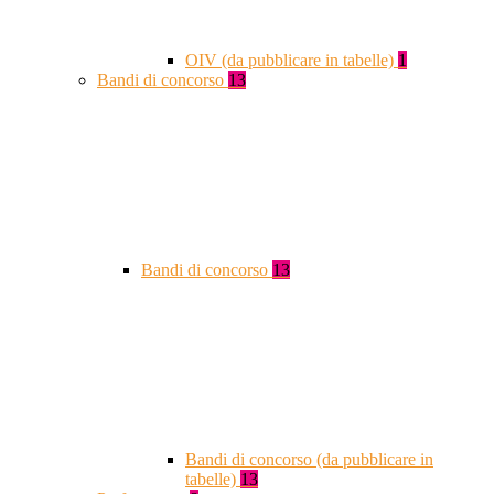
OIV (da pubblicare in tabelle)
1
Bandi di concorso
13
Bandi di concorso
13
Bandi di concorso (da pubblicare in
tabelle)
13