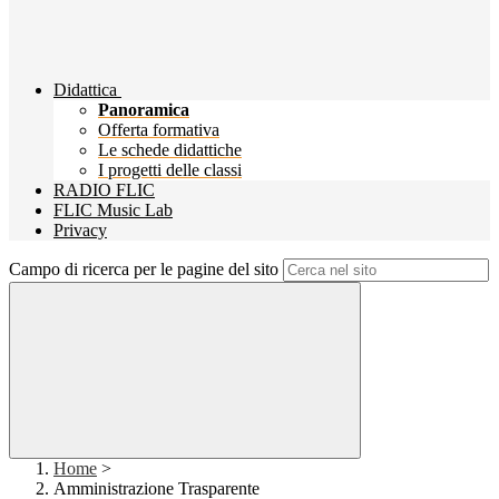
Didattica
Panoramica
Offerta formativa
Le schede didattiche
I progetti delle classi
RADIO FLIC
FLIC Music Lab
Privacy
Campo di ricerca per le pagine del sito
Home
>
Amministrazione Trasparente