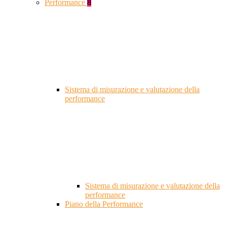
Performance
8
Sistema di misurazione e valutazione della
performance
Sistema di misurazione e valutazione della
performance
Piano della Performance