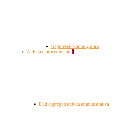
Rappresentazione grafica
Attività e procedimenti
9
Dati aggregati attività amministrativa