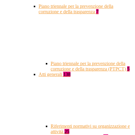
Piano triennale per la prevenzione della
corruzione e della trasparenza
7
Piano triennale per la prevenzione della
corruzione e della trasparenza (PTPCT)
5
Atti generali
138
Riferimenti normativi su organizzazione e
attività
25