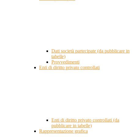
Dati società partecipate (da pubblicare in
tabelle)
Provvedimenti
Enti di diritto privato controllati
Enti di diritto privato controllati (da
pubblicare in tabelle)
Rappresentazione grafica