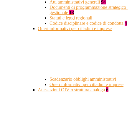
Atti amministrativi generali
94
Documenti di programmazione strategico-
gestionale
13
Statuti e leggi regionali
Codice disciplinare e codice di condotta
4
Oneri informativi per cittadini e imprese
Scadenzario obblighi amministrativi
Oneri informativi per cittadini e imprese
Attestazioni OIV o struttura analoga
6