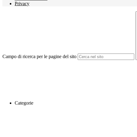
Privacy
Campo di ricerca per le pagine del sito
Categorie