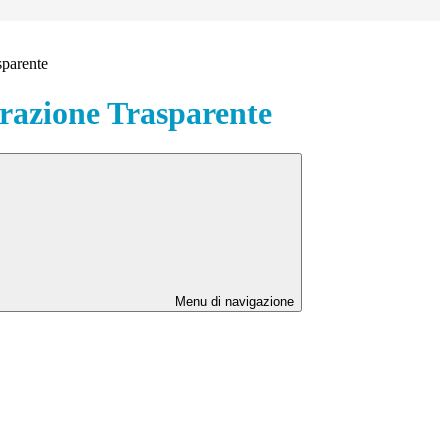
sparente
azione Trasparente
Menu di navigazione