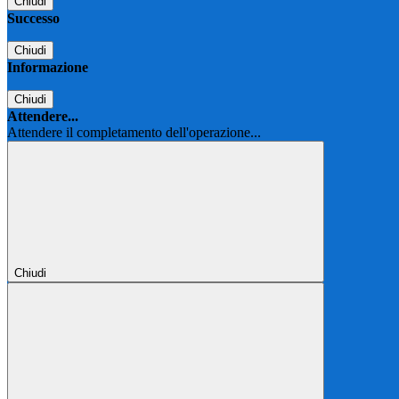
Chiudi
Successo
Chiudi
Informazione
Chiudi
Attendere...
Attendere il completamento dell'operazione...
Chiudi