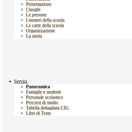
Presentazione
I luoghi
Le persone
I numeri della scuola
Le carte della scuola
Organizzazione
La storia
Servizi
Panoramica
Famiglie e studenti
Personale scolastico
Percorsi di studio
Tabella dettagliata CIG
Libri di Testo