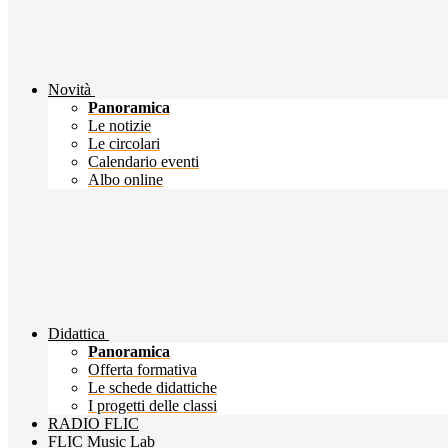
Novità
Panoramica
Le notizie
Le circolari
Calendario eventi
Albo online
Didattica
Panoramica
Offerta formativa
Le schede didattiche
I progetti delle classi
RADIO FLIC
FLIC Music Lab