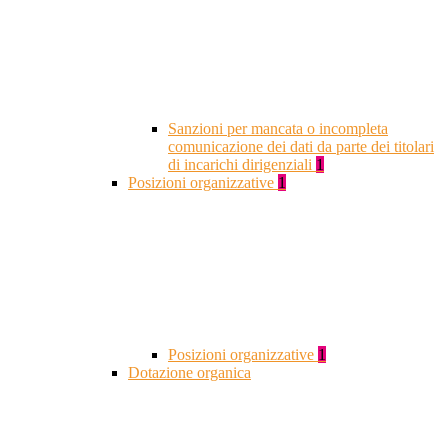
Sanzioni per mancata o incompleta
comunicazione dei dati da parte dei titolari
di incarichi dirigenziali
1
Posizioni organizzative
1
Posizioni organizzative
1
Dotazione organica