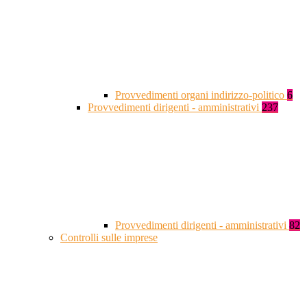
Provvedimenti organi indirizzo-politico
6
Provvedimenti dirigenti - amministrativi
237
Provvedimenti dirigenti - amministrativi
82
Controlli sulle imprese