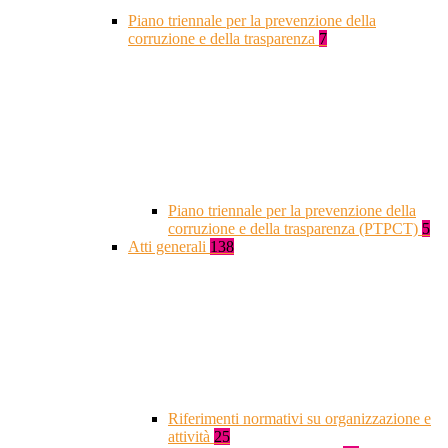
Piano triennale per la prevenzione della
corruzione e della trasparenza
7
Piano triennale per la prevenzione della
corruzione e della trasparenza (PTPCT)
5
Atti generali
138
Riferimenti normativi su organizzazione e
attività
25