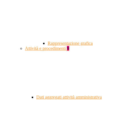
Rappresentazione grafica
Attività e procedimenti
9
Dati aggregati attività amministrativa