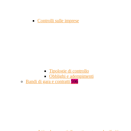
Controlli sulle imprese
Tipologie di controllo
Obblighi e adempimenti
Bandi di gara e contratti
596