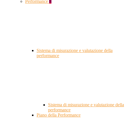
Performance
8
Sistema di misurazione e valutazione della
performance
Sistema di misurazione e valutazione della
performance
Piano della Performance