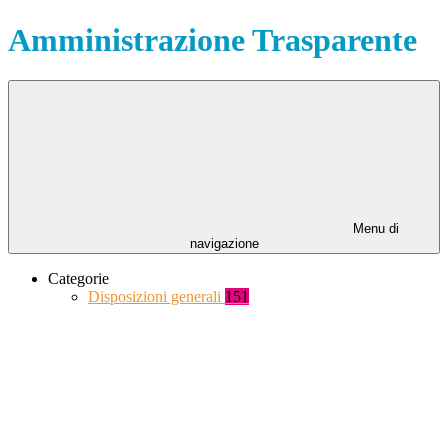
Amministrazione Trasparente
Menu di
navigazione
Categorie
Disposizioni generali
151