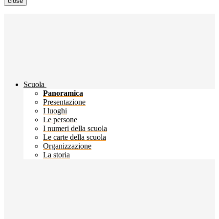
close
Scuola
Panoramica
Presentazione
I luoghi
Le persone
I numeri della scuola
Le carte della scuola
Organizzazione
La storia