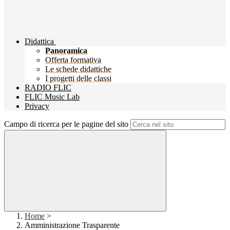
Didattica
Panoramica
Offerta formativa
Le schede didattiche
I progetti delle classi
RADIO FLIC
FLIC Music Lab
Privacy
Campo di ricerca per le pagine del sito
Home
>
Amministrazione Trasparente