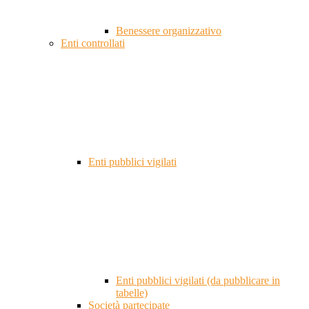
Benessere organizzativo
Enti controllati
Enti pubblici vigilati
Enti pubblici vigilati (da pubblicare in
tabelle)
Società partecipate