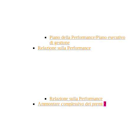
Piano della Performance/Piano esecutivo
di gestione
Relazione sulla Performance
Relazione sulla Performance
Ammontare complessivo dei premi
2