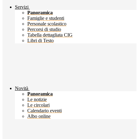
Servizi
Panoramica
Famiglie e studenti
Personale scolastico
Percorsi di studio
Tabella dettagliata CIG
Libri di Testo
Novità
Panoramica
Le notizie
Le circolari
Calendario eventi
Albo online