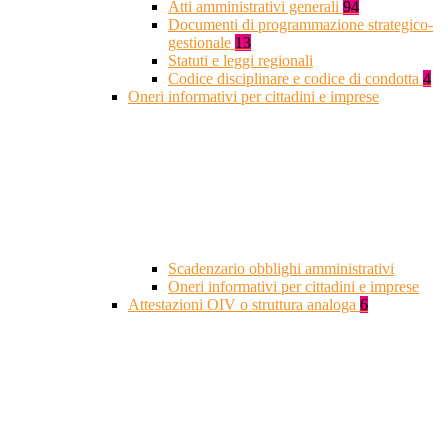
Atti amministrativi generali
94
Documenti di programmazione strategico-
gestionale
13
Statuti e leggi regionali
Codice disciplinare e codice di condotta
4
Oneri informativi per cittadini e imprese
Scadenzario obblighi amministrativi
Oneri informativi per cittadini e imprese
Attestazioni OIV o struttura analoga
6