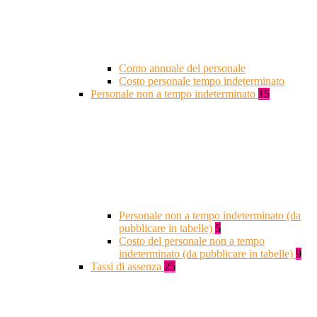
Conto annuale del personale
Costo personale tempo indeterminato
Personale non a tempo indeterminato
15
Personale non a tempo indeterminato (da
pubblicare in tabelle)
5
Costo del personale non a tempo
indeterminato (da pubblicare in tabelle)
9
Tassi di assenza
25