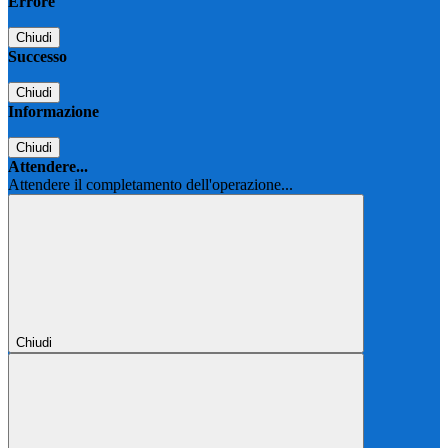
Errore
Chiudi
Successo
Chiudi
Informazione
Chiudi
Attendere...
Attendere il completamento dell'operazione...
Chiudi