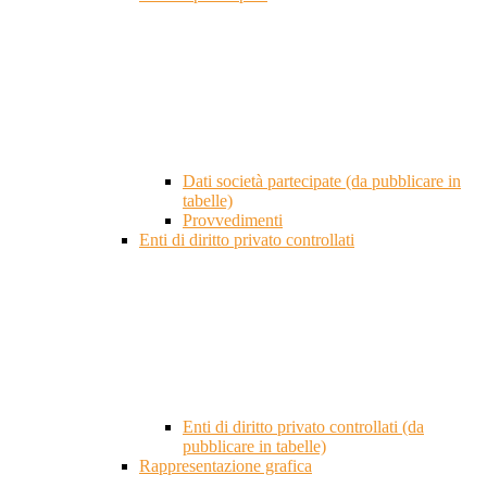
Dati società partecipate (da pubblicare in
tabelle)
Provvedimenti
Enti di diritto privato controllati
Enti di diritto privato controllati (da
pubblicare in tabelle)
Rappresentazione grafica