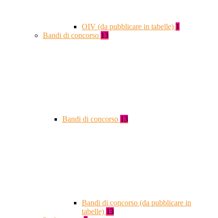
OIV (da pubblicare in tabelle)
1
Bandi di concorso
13
Bandi di concorso
13
Bandi di concorso (da pubblicare in
tabelle)
13