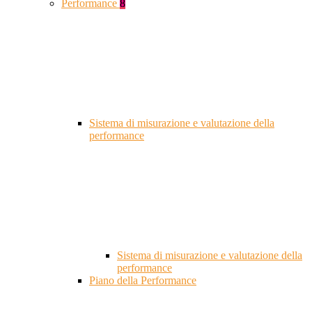
Performance
8
Sistema di misurazione e valutazione della
performance
Sistema di misurazione e valutazione della
performance
Piano della Performance