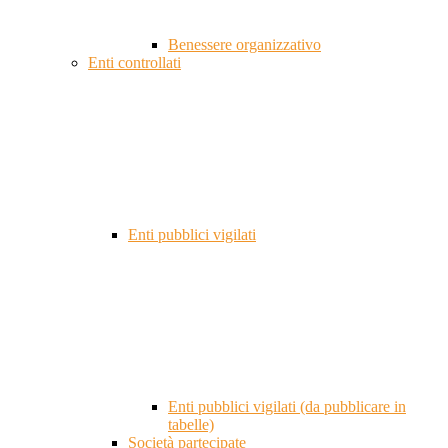
Benessere organizzativo
Enti controllati
Enti pubblici vigilati
Enti pubblici vigilati (da pubblicare in
tabelle)
Società partecipate