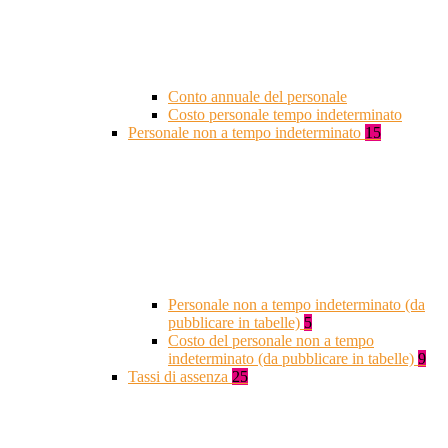
Conto annuale del personale
Costo personale tempo indeterminato
Personale non a tempo indeterminato
15
Personale non a tempo indeterminato (da
pubblicare in tabelle)
5
Costo del personale non a tempo
indeterminato (da pubblicare in tabelle)
9
Tassi di assenza
25