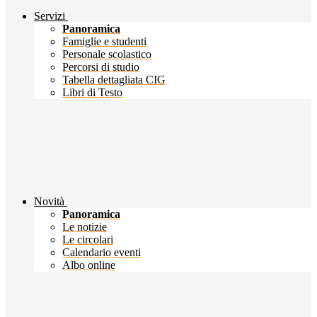
Servizi
Panoramica
Famiglie e studenti
Personale scolastico
Percorsi di studio
Tabella dettagliata CIG
Libri di Testo
Novità
Panoramica
Le notizie
Le circolari
Calendario eventi
Albo online