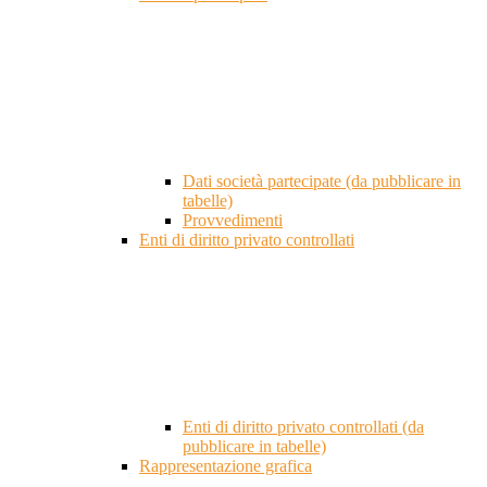
Dati società partecipate (da pubblicare in
tabelle)
Provvedimenti
Enti di diritto privato controllati
Enti di diritto privato controllati (da
pubblicare in tabelle)
Rappresentazione grafica