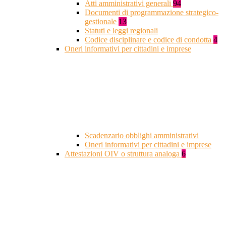
Atti amministrativi generali
94
Documenti di programmazione strategico-
gestionale
13
Statuti e leggi regionali
Codice disciplinare e codice di condotta
4
Oneri informativi per cittadini e imprese
Scadenzario obblighi amministrativi
Oneri informativi per cittadini e imprese
Attestazioni OIV o struttura analoga
6