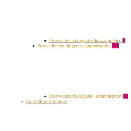
Provvedimenti organi indirizzo-politico
6
Provvedimenti dirigenti - amministrativi
237
Provvedimenti dirigenti - amministrativi
82
Controlli sulle imprese