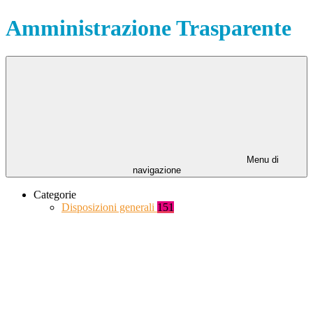
Amministrazione Trasparente
Menu di
navigazione
Categorie
Disposizioni generali
151