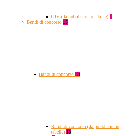
OIV (da pubblicare in tabelle)
1
Bandi di concorso
13
Bandi di concorso
13
Bandi di concorso (da pubblicare in
tabelle)
13