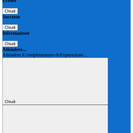
Errore
Chiudi
Successo
Chiudi
Informazione
Chiudi
Attendere...
Attendere il completamento dell'operazione...
Chiudi