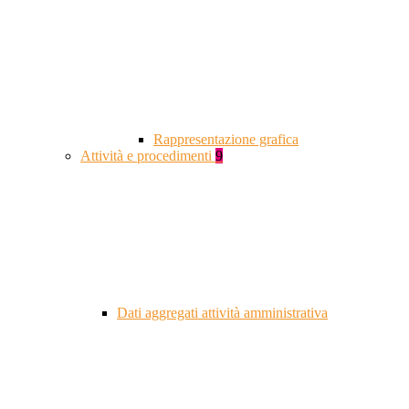
Rappresentazione grafica
Attività e procedimenti
9
Dati aggregati attività amministrativa