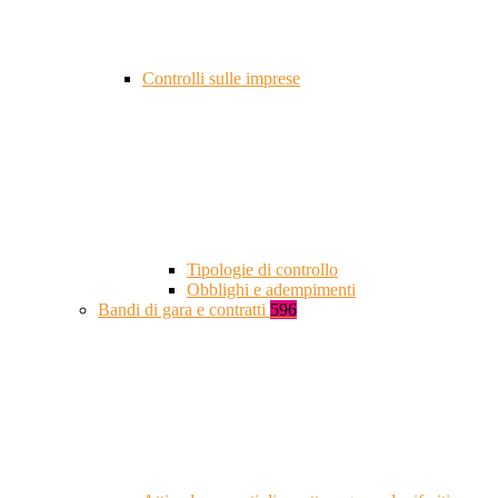
Controlli sulle imprese
Tipologie di controllo
Obblighi e adempimenti
Bandi di gara e contratti
596