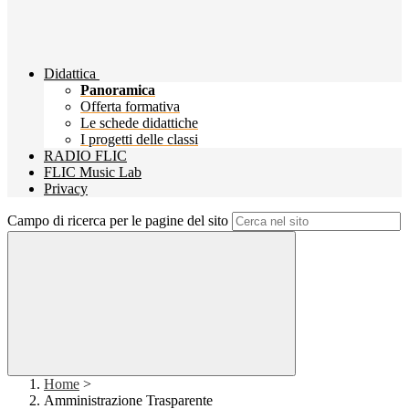
Didattica
Panoramica
Offerta formativa
Le schede didattiche
I progetti delle classi
RADIO FLIC
FLIC Music Lab
Privacy
Campo di ricerca per le pagine del sito
Home
>
Amministrazione Trasparente