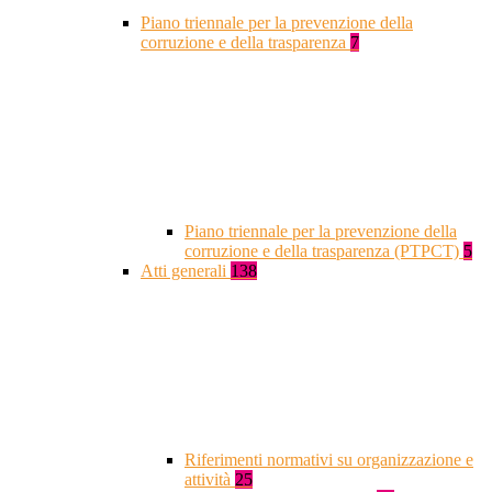
Piano triennale per la prevenzione della
corruzione e della trasparenza
7
Piano triennale per la prevenzione della
corruzione e della trasparenza (PTPCT)
5
Atti generali
138
Riferimenti normativi su organizzazione e
attività
25