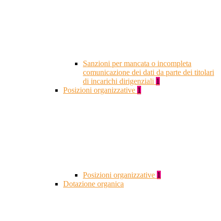
Sanzioni per mancata o incompleta
comunicazione dei dati da parte dei titolari
di incarichi dirigenziali
1
Posizioni organizzative
1
Posizioni organizzative
1
Dotazione organica