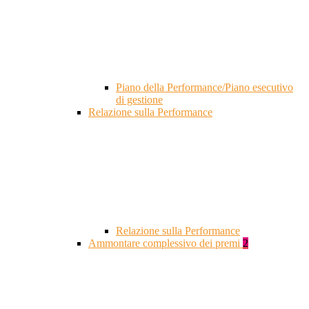
Piano della Performance/Piano esecutivo
di gestione
Relazione sulla Performance
Relazione sulla Performance
Ammontare complessivo dei premi
2