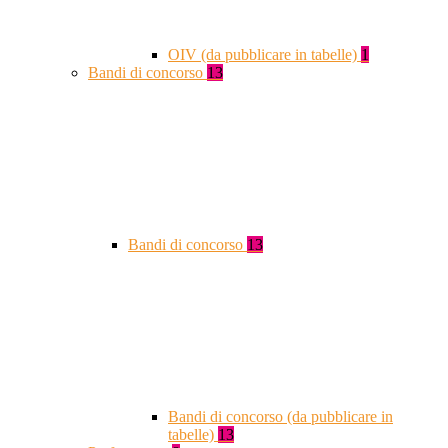
OIV (da pubblicare in tabelle)
1
Bandi di concorso
13
Bandi di concorso
13
Bandi di concorso (da pubblicare in
tabelle)
13