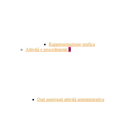
Rappresentazione grafica
Attività e procedimenti
9
Dati aggregati attività amministrativa