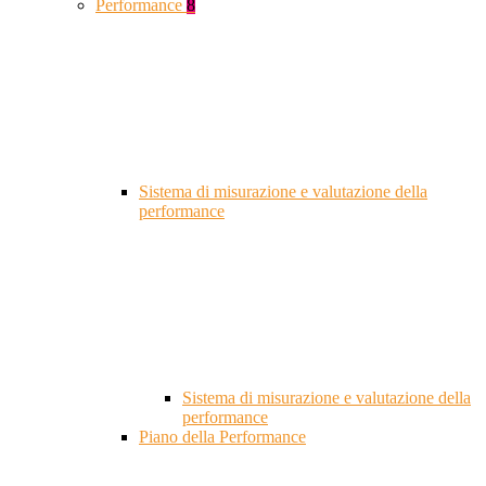
Performance
8
Sistema di misurazione e valutazione della
performance
Sistema di misurazione e valutazione della
performance
Piano della Performance