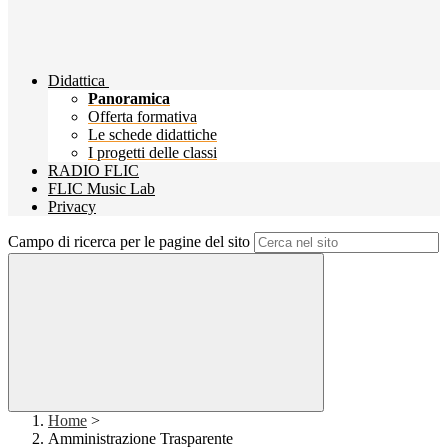
Didattica
Panoramica
Offerta formativa
Le schede didattiche
I progetti delle classi
RADIO FLIC
FLIC Music Lab
Privacy
Campo di ricerca per le pagine del sito
Home
>
Amministrazione Trasparente