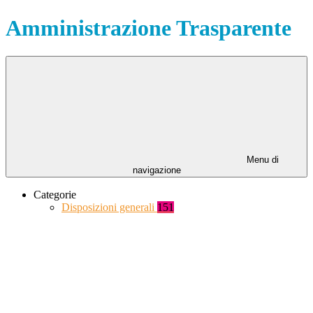
Amministrazione Trasparente
Menu di
navigazione
Categorie
Disposizioni generali
151