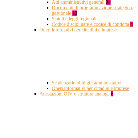
Atti amministrativi generali
94
Documenti di programmazione strategico-
gestionale
13
Statuti e leggi regionali
Codice disciplinare e codice di condotta
4
Oneri informativi per cittadini e imprese
Scadenzario obblighi amministrativi
Oneri informativi per cittadini e imprese
Attestazioni OIV o struttura analoga
6