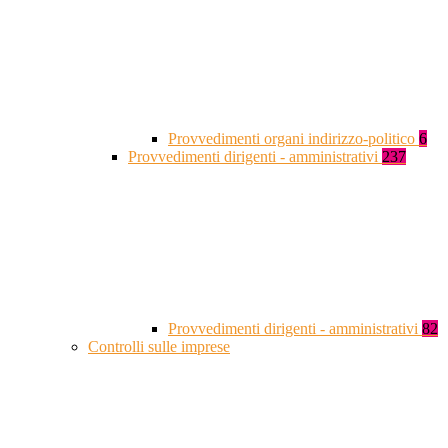
Provvedimenti organi indirizzo-politico
6
Provvedimenti dirigenti - amministrativi
237
Provvedimenti dirigenti - amministrativi
82
Controlli sulle imprese