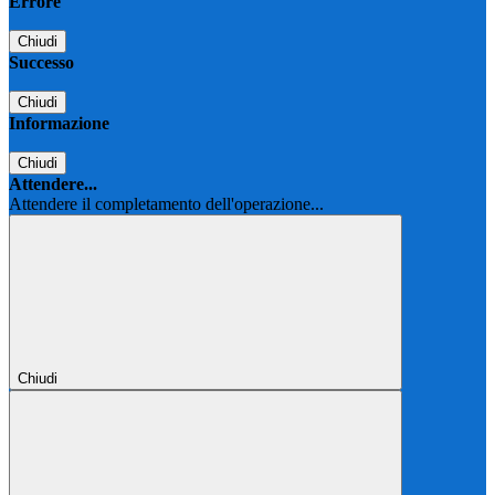
Errore
Chiudi
Successo
Chiudi
Informazione
Chiudi
Attendere...
Attendere il completamento dell'operazione...
Chiudi