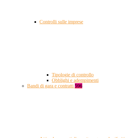
Controlli sulle imprese
Tipologie di controllo
Obblighi e adempimenti
Bandi di gara e contratti
596