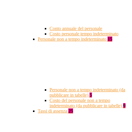
Conto annuale del personale
Costo personale tempo indeterminato
Personale non a tempo indeterminato
15
Personale non a tempo indeterminato (da
pubblicare in tabelle)
5
Costo del personale non a tempo
indeterminato (da pubblicare in tabelle)
9
Tassi di assenza
25