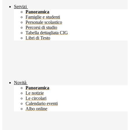
Servizi
Panoramica
Famiglie e studenti
Personale scolastico
Percorsi di studio
Tabella dettagliata CIG
Libri di Testo
Novità
Panoramica
Le notizie
Le circolari
Calendario eventi
Albo online