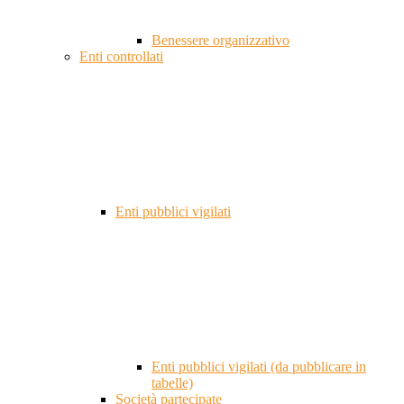
Benessere organizzativo
Enti controllati
Enti pubblici vigilati
Enti pubblici vigilati (da pubblicare in
tabelle)
Società partecipate