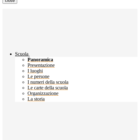
close
Scuola
Panoramica
Presentazione
I luoghi
Le persone
I numeri della scuola
Le carte della scuola
Organizzazione
La storia