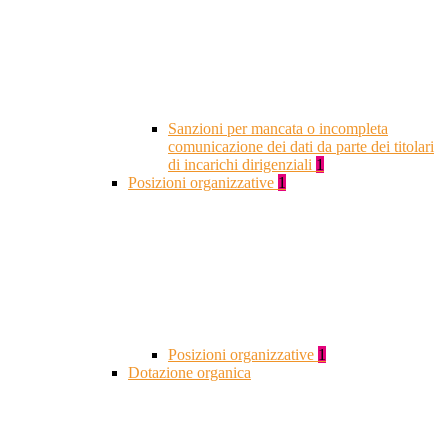
Sanzioni per mancata o incompleta
comunicazione dei dati da parte dei titolari
di incarichi dirigenziali
1
Posizioni organizzative
1
Posizioni organizzative
1
Dotazione organica