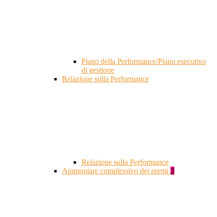
Piano della Performance/Piano esecutivo
di gestione
Relazione sulla Performance
Relazione sulla Performance
Ammontare complessivo dei premi
2