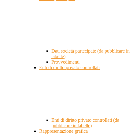
Dati società partecipate (da pubblicare in
tabelle)
Provvedimenti
Enti di diritto privato controllati
Enti di diritto privato controllati (da
pubblicare in tabelle)
Rappresentazione grafica