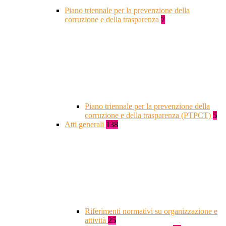
Piano triennale per la prevenzione della
corruzione e della trasparenza
7
Piano triennale per la prevenzione della
corruzione e della trasparenza (PTPCT)
5
Atti generali
138
Riferimenti normativi su organizzazione e
attività
25