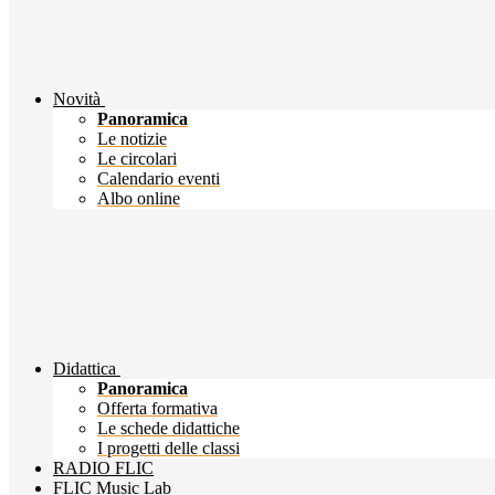
Novità
Panoramica
Le notizie
Le circolari
Calendario eventi
Albo online
Didattica
Panoramica
Offerta formativa
Le schede didattiche
I progetti delle classi
RADIO FLIC
FLIC Music Lab