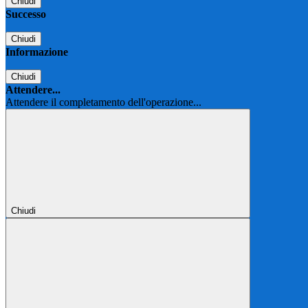
Chiudi
Successo
Chiudi
Informazione
Chiudi
Attendere...
Attendere il completamento dell'operazione...
Chiudi