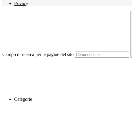
Privacy
Campo di ricerca per le pagine del sito
Categorie