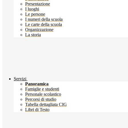
Presentazione
I luoghi
Le persone
I numeri della scuola
Le carte della scuola
Organizzazione
La storia
Servizi
Panoramica
Famiglie e studenti
Personale scolastico
Percorsi di studio
Tabella dettagliata CIG
Libri di Testo