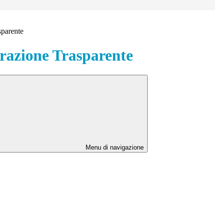
sparente
azione Trasparente
Menu di navigazione