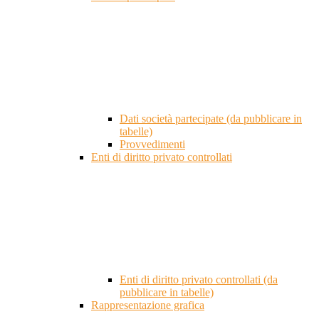
Dati società partecipate (da pubblicare in
tabelle)
Provvedimenti
Enti di diritto privato controllati
Enti di diritto privato controllati (da
pubblicare in tabelle)
Rappresentazione grafica