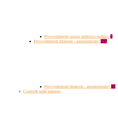
Provvedimenti organi indirizzo-politico
6
Provvedimenti dirigenti - amministrativi
237
Provvedimenti dirigenti - amministrativi
82
Controlli sulle imprese