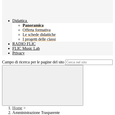
Didattica
Panoramica
Offerta formativa
Le schede didattiche
I progetti delle classi
RADIO FLIC
FLIC Music Lab
Privacy
Campo di ricerca per le pagine del sito
Home
>
Amministrazione Trasparente