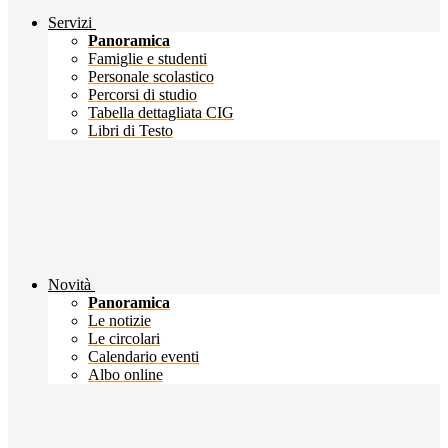
Servizi
Panoramica
Famiglie e studenti
Personale scolastico
Percorsi di studio
Tabella dettagliata CIG
Libri di Testo
Novità
Panoramica
Le notizie
Le circolari
Calendario eventi
Albo online