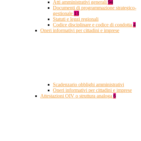
Atti amministrativi generali
94
Documenti di programmazione strategico-
gestionale
13
Statuti e leggi regionali
Codice disciplinare e codice di condotta
4
Oneri informativi per cittadini e imprese
Scadenzario obblighi amministrativi
Oneri informativi per cittadini e imprese
Attestazioni OIV o struttura analoga
6