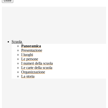
close
Scuola
Panoramica
Presentazione
I luoghi
Le persone
I numeri della scuola
Le carte della scuola
Organizzazione
La storia