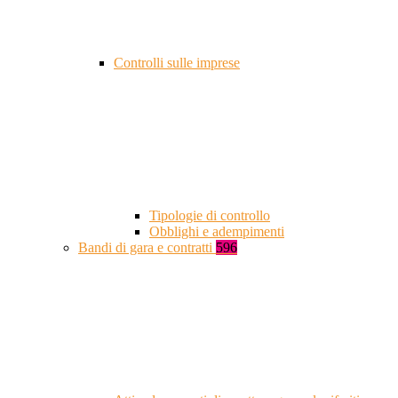
Controlli sulle imprese
Tipologie di controllo
Obblighi e adempimenti
Bandi di gara e contratti
596