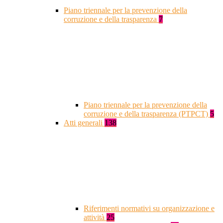
Piano triennale per la prevenzione della
corruzione e della trasparenza
7
Piano triennale per la prevenzione della
corruzione e della trasparenza (PTPCT)
5
Atti generali
138
Riferimenti normativi su organizzazione e
attività
25