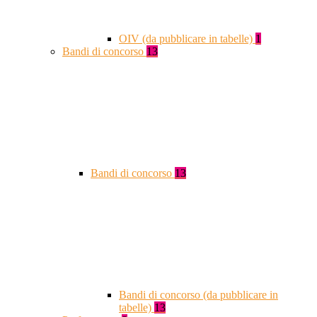
OIV (da pubblicare in tabelle)
1
Bandi di concorso
13
Bandi di concorso
13
Bandi di concorso (da pubblicare in
tabelle)
13