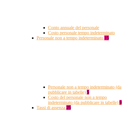
Conto annuale del personale
Costo personale tempo indeterminato
Personale non a tempo indeterminato
15
Personale non a tempo indeterminato (da
pubblicare in tabelle)
5
Costo del personale non a tempo
indeterminato (da pubblicare in tabelle)
9
Tassi di assenza
25