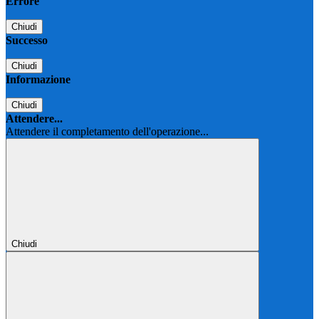
Errore
Chiudi
Successo
Chiudi
Informazione
Chiudi
Attendere...
Attendere il completamento dell'operazione...
Chiudi