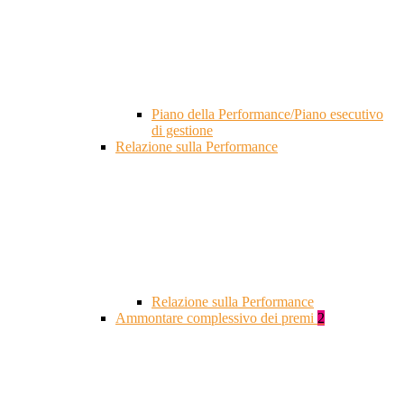
Piano della Performance/Piano esecutivo
di gestione
Relazione sulla Performance
Relazione sulla Performance
Ammontare complessivo dei premi
2