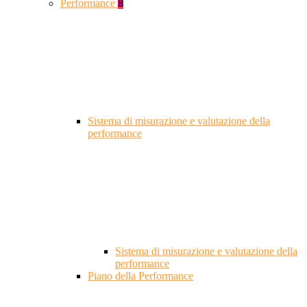
Performance
8
Sistema di misurazione e valutazione della
performance
Sistema di misurazione e valutazione della
performance
Piano della Performance