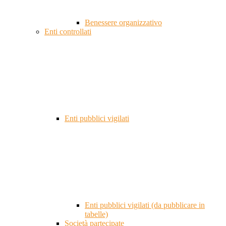
Benessere organizzativo
Enti controllati
Enti pubblici vigilati
Enti pubblici vigilati (da pubblicare in
tabelle)
Società partecipate