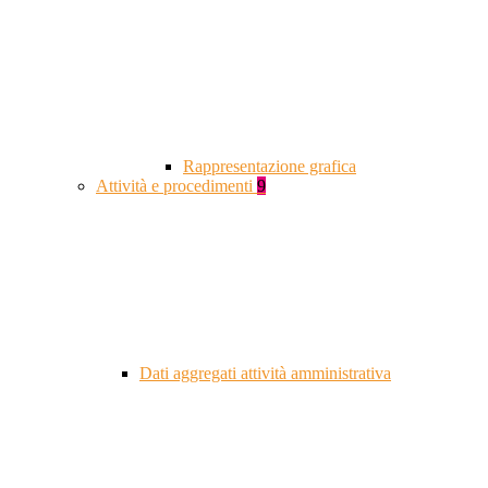
Rappresentazione grafica
Attività e procedimenti
9
Dati aggregati attività amministrativa