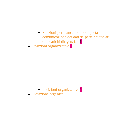
Sanzioni per mancata o incompleta
comunicazione dei dati da parte dei titolari
di incarichi dirigenziali
1
Posizioni organizzative
1
Posizioni organizzative
1
Dotazione organica