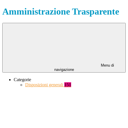
Amministrazione Trasparente
Menu di
navigazione
Categorie
Disposizioni generali
151