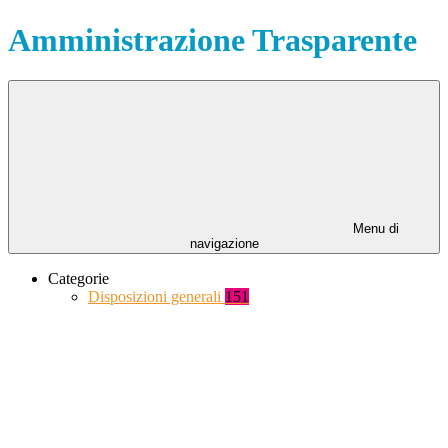
Amministrazione Trasparente
Menu di
navigazione
Categorie
Disposizioni generali
151