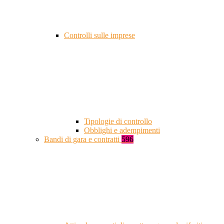
Controlli sulle imprese
Tipologie di controllo
Obblighi e adempimenti
Bandi di gara e contratti
596