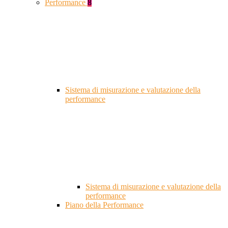
Performance
8
Sistema di misurazione e valutazione della
performance
Sistema di misurazione e valutazione della
performance
Piano della Performance