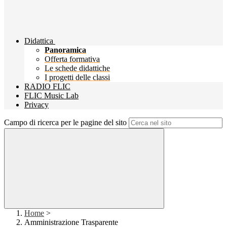
Didattica
Panoramica
Offerta formativa
Le schede didattiche
I progetti delle classi
RADIO FLIC
FLIC Music Lab
Privacy
Campo di ricerca per le pagine del sito
Home
>
Amministrazione Trasparente