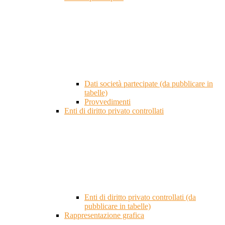
Dati società partecipate (da pubblicare in
tabelle)
Provvedimenti
Enti di diritto privato controllati
Enti di diritto privato controllati (da
pubblicare in tabelle)
Rappresentazione grafica