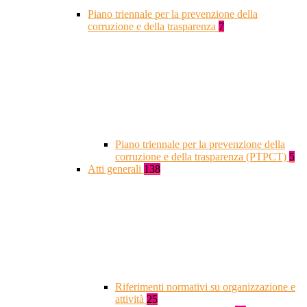
Piano triennale per la prevenzione della
corruzione e della trasparenza
7
Piano triennale per la prevenzione della
corruzione e della trasparenza (PTPCT)
5
Atti generali
138
Riferimenti normativi su organizzazione e
attività
25