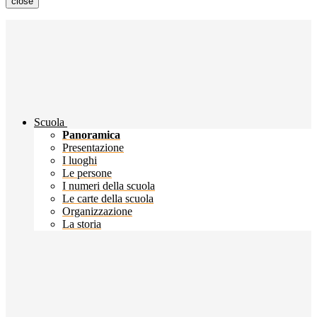
close
Scuola
Panoramica
Presentazione
I luoghi
Le persone
I numeri della scuola
Le carte della scuola
Organizzazione
La storia