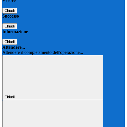
Errore
Chiudi
Successo
Chiudi
Informazione
Chiudi
Attendere...
Attendere il completamento dell'operazione...
Chiudi