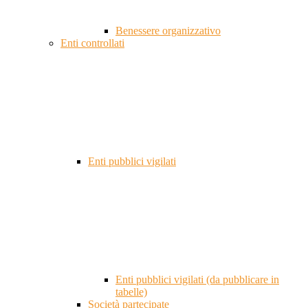
Benessere organizzativo
Enti controllati
Enti pubblici vigilati
Enti pubblici vigilati (da pubblicare in
tabelle)
Società partecipate