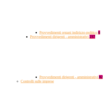
Provvedimenti organi indirizzo-politico
6
Provvedimenti dirigenti - amministrativi
237
Provvedimenti dirigenti - amministrativi
82
Controlli sulle imprese