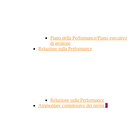
Piano della Performance/Piano esecutivo
di gestione
Relazione sulla Performance
Relazione sulla Performance
Ammontare complessivo dei premi
2