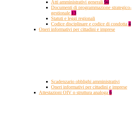
Atti amministrativi generali
94
Documenti di programmazione strategico-
gestionale
13
Statuti e leggi regionali
Codice disciplinare e codice di condotta
4
Oneri informativi per cittadini e imprese
Scadenzario obblighi amministrativi
Oneri informativi per cittadini e imprese
Attestazioni OIV o struttura analoga
6