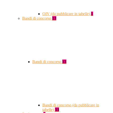
OIV (da pubblicare in tabelle)
1
Bandi di concorso
13
Bandi di concorso
13
Bandi di concorso (da pubblicare in
tabelle)
13