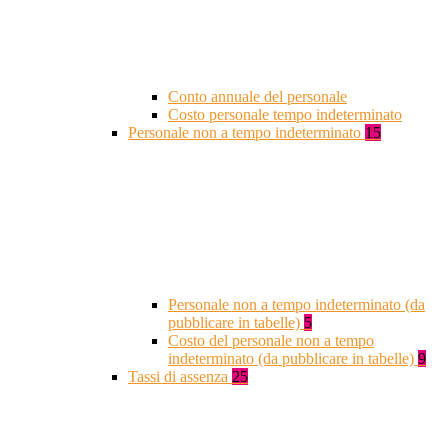
Conto annuale del personale
Costo personale tempo indeterminato
Personale non a tempo indeterminato
15
Personale non a tempo indeterminato (da
pubblicare in tabelle)
5
Costo del personale non a tempo
indeterminato (da pubblicare in tabelle)
9
Tassi di assenza
25