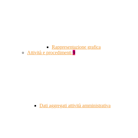
Rappresentazione grafica
Attività e procedimenti
9
Dati aggregati attività amministrativa