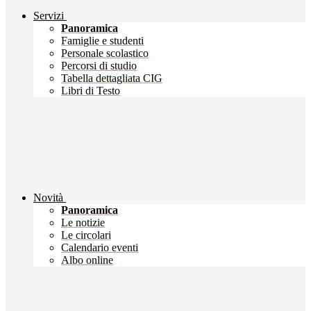
Servizi
Panoramica
Famiglie e studenti
Personale scolastico
Percorsi di studio
Tabella dettagliata CIG
Libri di Testo
Novità
Panoramica
Le notizie
Le circolari
Calendario eventi
Albo online