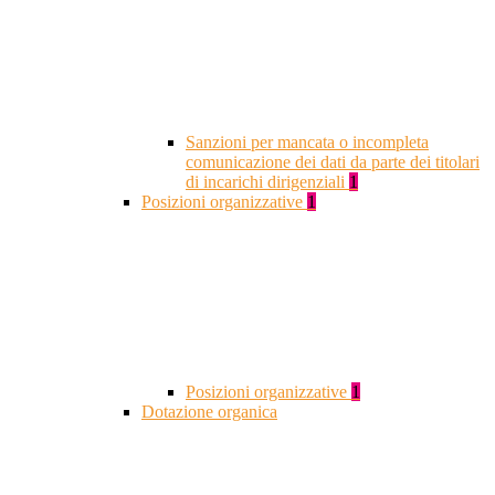
Sanzioni per mancata o incompleta
comunicazione dei dati da parte dei titolari
di incarichi dirigenziali
1
Posizioni organizzative
1
Posizioni organizzative
1
Dotazione organica