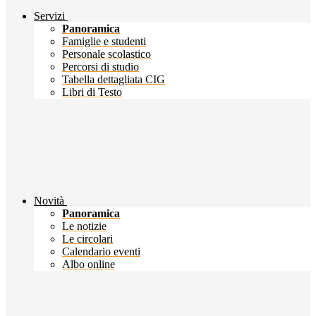
Servizi
Panoramica
Famiglie e studenti
Personale scolastico
Percorsi di studio
Tabella dettagliata CIG
Libri di Testo
Novità
Panoramica
Le notizie
Le circolari
Calendario eventi
Albo online