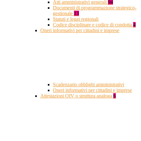
Atti amministrativi generali
94
Documenti di programmazione strategico-
gestionale
13
Statuti e leggi regionali
Codice disciplinare e codice di condotta
4
Oneri informativi per cittadini e imprese
Scadenzario obblighi amministrativi
Oneri informativi per cittadini e imprese
Attestazioni OIV o struttura analoga
6