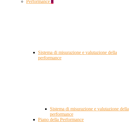
Performance
8
Sistema di misurazione e valutazione della
performance
Sistema di misurazione e valutazione della
performance
Piano della Performance