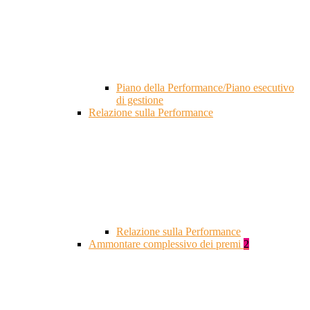
Piano della Performance/Piano esecutivo
di gestione
Relazione sulla Performance
Relazione sulla Performance
Ammontare complessivo dei premi
2