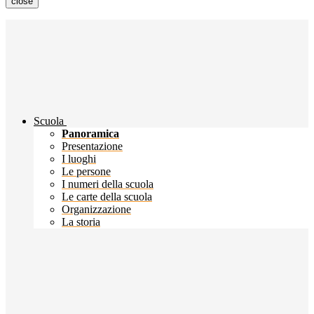
close
Scuola
Panoramica
Presentazione
I luoghi
Le persone
I numeri della scuola
Le carte della scuola
Organizzazione
La storia