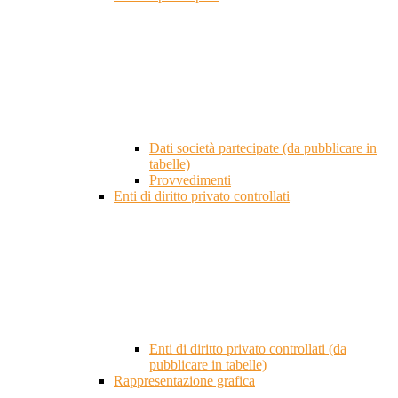
Dati società partecipate (da pubblicare in
tabelle)
Provvedimenti
Enti di diritto privato controllati
Enti di diritto privato controllati (da
pubblicare in tabelle)
Rappresentazione grafica