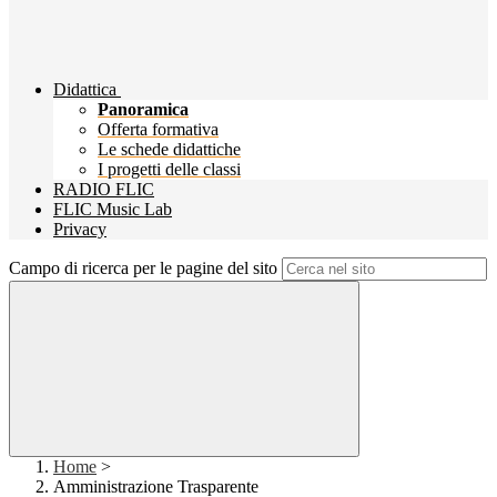
Didattica
Panoramica
Offerta formativa
Le schede didattiche
I progetti delle classi
RADIO FLIC
FLIC Music Lab
Privacy
Campo di ricerca per le pagine del sito
Home
>
Amministrazione Trasparente