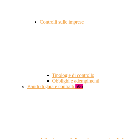
Controlli sulle imprese
Tipologie di controllo
Obblighi e adempimenti
Bandi di gara e contratti
596