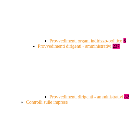
Provvedimenti organi indirizzo-politico
6
Provvedimenti dirigenti - amministrativi
237
Provvedimenti dirigenti - amministrativi
82
Controlli sulle imprese