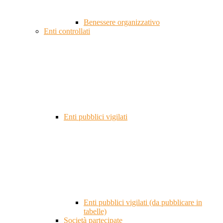
Benessere organizzativo
Enti controllati
Enti pubblici vigilati
Enti pubblici vigilati (da pubblicare in
tabelle)
Società partecipate