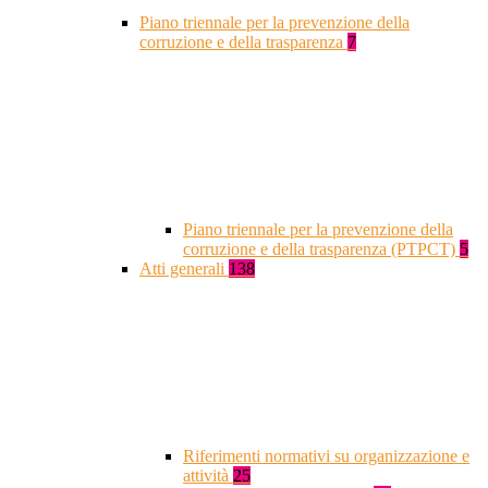
Piano triennale per la prevenzione della
corruzione e della trasparenza
7
Piano triennale per la prevenzione della
corruzione e della trasparenza (PTPCT)
5
Atti generali
138
Riferimenti normativi su organizzazione e
attività
25