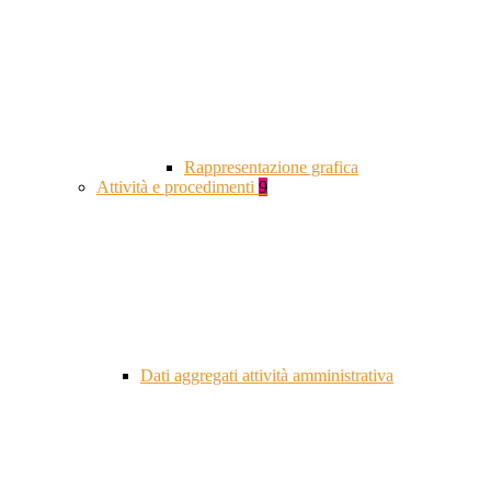
Rappresentazione grafica
Attività e procedimenti
9
Dati aggregati attività amministrativa