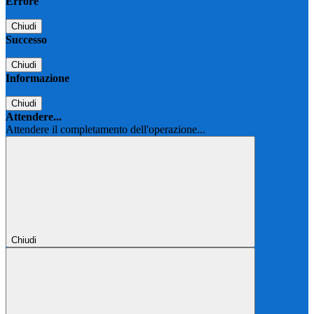
Errore
Chiudi
Successo
Chiudi
Informazione
Chiudi
Attendere...
Attendere il completamento dell'operazione...
Chiudi