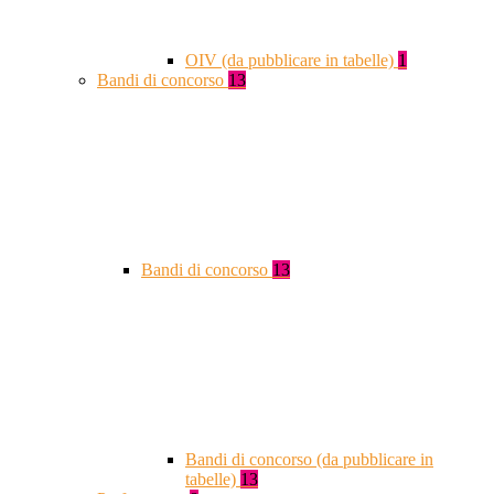
OIV (da pubblicare in tabelle)
1
Bandi di concorso
13
Bandi di concorso
13
Bandi di concorso (da pubblicare in
tabelle)
13