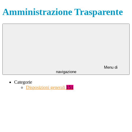
Amministrazione Trasparente
Menu di
navigazione
Categorie
Disposizioni generali
151