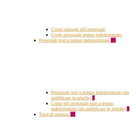
Conto annuale del personale
Costo personale tempo indeterminato
Personale non a tempo indeterminato
15
Personale non a tempo indeterminato (da
pubblicare in tabelle)
5
Costo del personale non a tempo
indeterminato (da pubblicare in tabelle)
9
Tassi di assenza
25