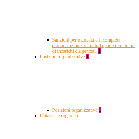
Sanzioni per mancata o incompleta
comunicazione dei dati da parte dei titolari
di incarichi dirigenziali
1
Posizioni organizzative
1
Posizioni organizzative
1
Dotazione organica