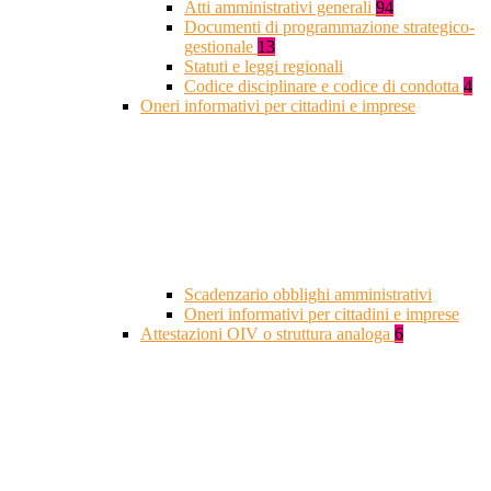
Atti amministrativi generali
94
Documenti di programmazione strategico-
gestionale
13
Statuti e leggi regionali
Codice disciplinare e codice di condotta
4
Oneri informativi per cittadini e imprese
Scadenzario obblighi amministrativi
Oneri informativi per cittadini e imprese
Attestazioni OIV o struttura analoga
6