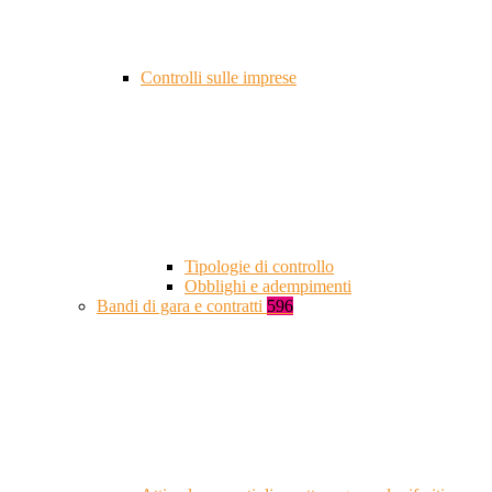
Controlli sulle imprese
Tipologie di controllo
Obblighi e adempimenti
Bandi di gara e contratti
596