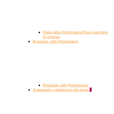
Piano della Performance/Piano esecutivo
di gestione
Relazione sulla Performance
Relazione sulla Performance
Ammontare complessivo dei premi
2