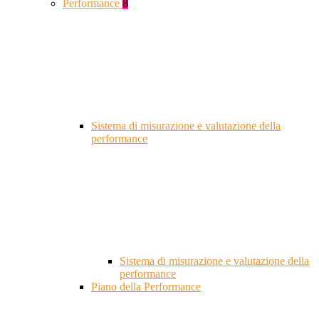
Performance
8
Sistema di misurazione e valutazione della
performance
Sistema di misurazione e valutazione della
performance
Piano della Performance