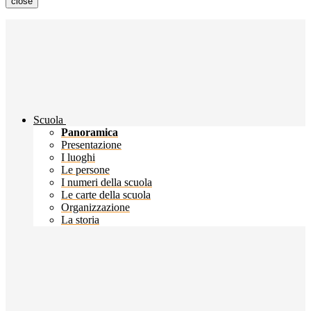
close
Scuola
Panoramica
Presentazione
I luoghi
Le persone
I numeri della scuola
Le carte della scuola
Organizzazione
La storia