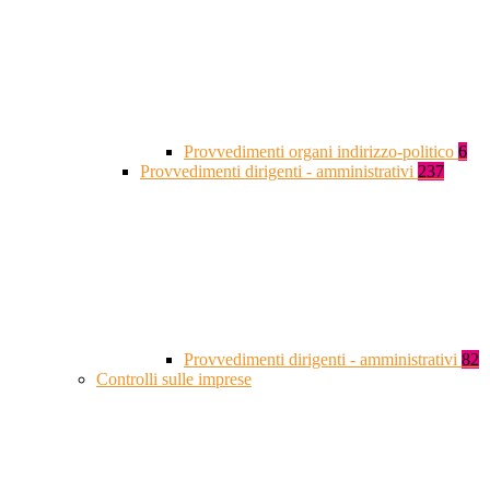
Provvedimenti organi indirizzo-politico
6
Provvedimenti dirigenti - amministrativi
237
Provvedimenti dirigenti - amministrativi
82
Controlli sulle imprese