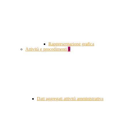
Rappresentazione grafica
Attività e procedimenti
9
Dati aggregati attività amministrativa