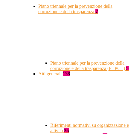
Piano triennale per la prevenzione della
corruzione e della trasparenza
7
Piano triennale per la prevenzione della
corruzione e della trasparenza (PTPCT)
5
Atti generali
138
Riferimenti normativi su organizzazione e
attività
25