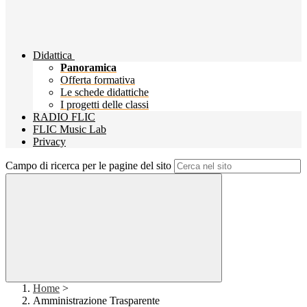
Didattica
Panoramica
Offerta formativa
Le schede didattiche
I progetti delle classi
RADIO FLIC
FLIC Music Lab
Privacy
Campo di ricerca per le pagine del sito
Home
>
Amministrazione Trasparente