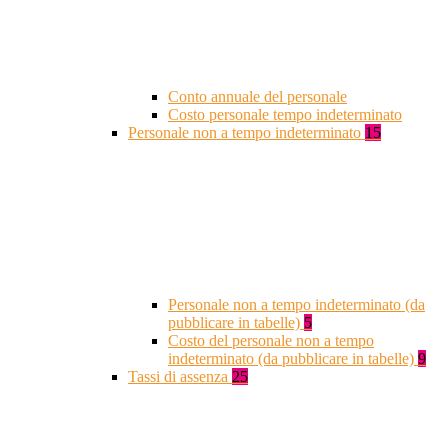
Conto annuale del personale
Costo personale tempo indeterminato
Personale non a tempo indeterminato
15
Personale non a tempo indeterminato (da
pubblicare in tabelle)
5
Costo del personale non a tempo
indeterminato (da pubblicare in tabelle)
9
Tassi di assenza
25