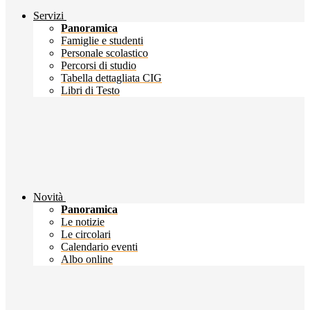
Servizi
Panoramica
Famiglie e studenti
Personale scolastico
Percorsi di studio
Tabella dettagliata CIG
Libri di Testo
Novità
Panoramica
Le notizie
Le circolari
Calendario eventi
Albo online