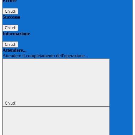
Errore
Chiudi
Successo
Chiudi
Informazione
Chiudi
Attendere...
Attendere il completamento dell'operazione...
Chiudi