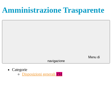
Amministrazione Trasparente
Menu di
navigazione
Categorie
Disposizioni generali
151