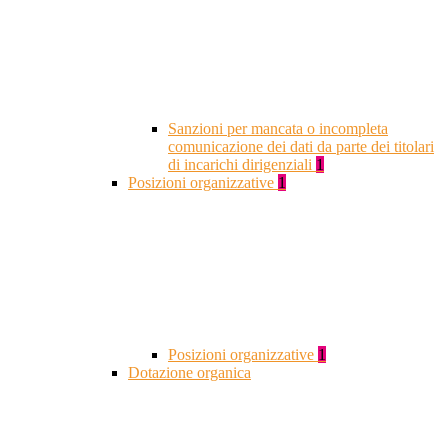
Sanzioni per mancata o incompleta
comunicazione dei dati da parte dei titolari
di incarichi dirigenziali
1
Posizioni organizzative
1
Posizioni organizzative
1
Dotazione organica