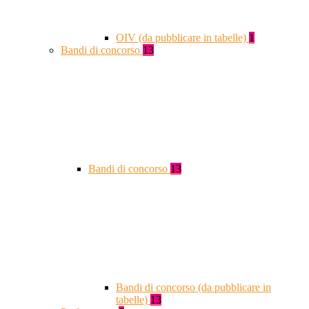
OIV (da pubblicare in tabelle)
1
Bandi di concorso
13
Bandi di concorso
13
Bandi di concorso (da pubblicare in
tabelle)
13