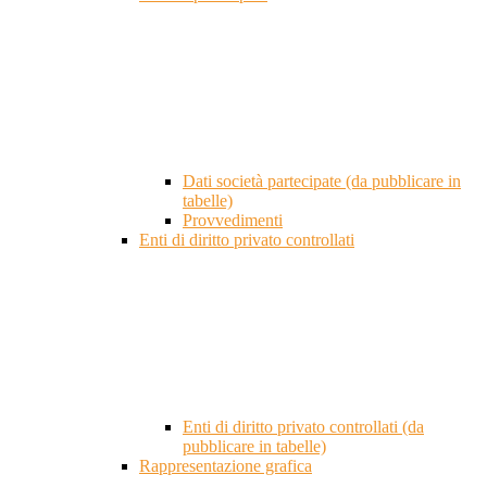
Dati società partecipate (da pubblicare in
tabelle)
Provvedimenti
Enti di diritto privato controllati
Enti di diritto privato controllati (da
pubblicare in tabelle)
Rappresentazione grafica