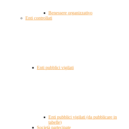
Benessere organizzativo
Enti controllati
Enti pubblici vigilati
Enti pubblici vigilati (da pubblicare in
tabelle)
Società partecipate