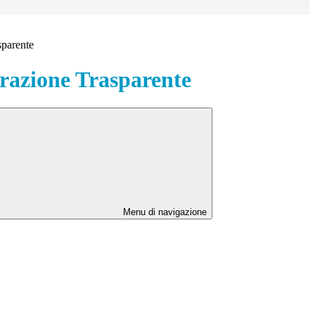
sparente
azione Trasparente
Menu di navigazione