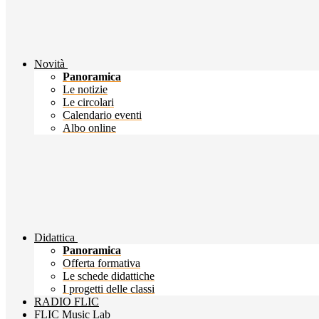
Novità
Panoramica
Le notizie
Le circolari
Calendario eventi
Albo online
Didattica
Panoramica
Offerta formativa
Le schede didattiche
I progetti delle classi
RADIO FLIC
FLIC Music Lab