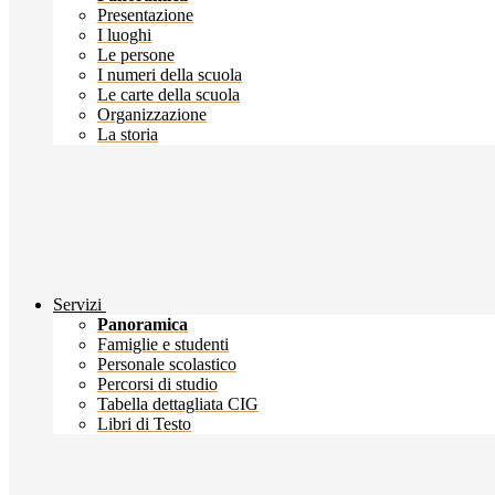
Presentazione
I luoghi
Le persone
I numeri della scuola
Le carte della scuola
Organizzazione
La storia
Servizi
Panoramica
Famiglie e studenti
Personale scolastico
Percorsi di studio
Tabella dettagliata CIG
Libri di Testo