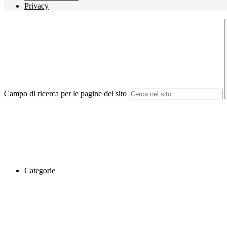
Privacy
Campo di ricerca per le pagine del sito
Categorie