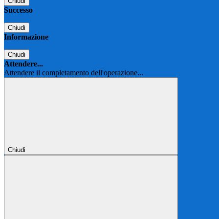
Chiudi
Successo
Chiudi
Informazione
Chiudi
Attendere...
Attendere il completamento dell'operazione...
Chiudi