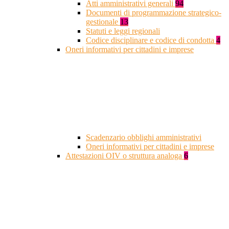
Atti amministrativi generali
94
Documenti di programmazione strategico-
gestionale
13
Statuti e leggi regionali
Codice disciplinare e codice di condotta
4
Oneri informativi per cittadini e imprese
Scadenzario obblighi amministrativi
Oneri informativi per cittadini e imprese
Attestazioni OIV o struttura analoga
6