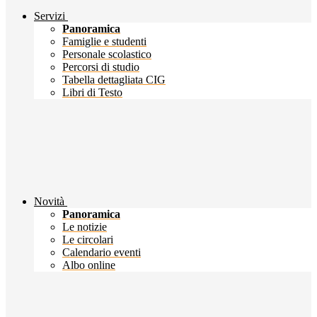
Servizi
Panoramica
Famiglie e studenti
Personale scolastico
Percorsi di studio
Tabella dettagliata CIG
Libri di Testo
Novità
Panoramica
Le notizie
Le circolari
Calendario eventi
Albo online