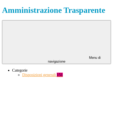
Amministrazione Trasparente
Menu di
navigazione
Categorie
Disposizioni generali
151