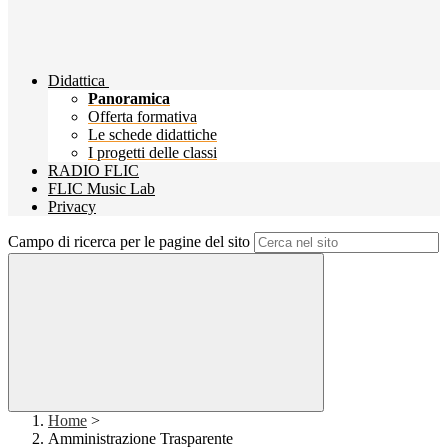
Didattica
Panoramica
Offerta formativa
Le schede didattiche
I progetti delle classi
RADIO FLIC
FLIC Music Lab
Privacy
Campo di ricerca per le pagine del sito
Home
>
Amministrazione Trasparente