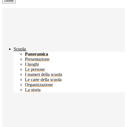
close
Scuola
Panoramica
Presentazione
I luoghi
Le persone
I numeri della scuola
Le carte della scuola
Organizzazione
La storia