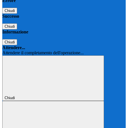
Errore
Chiudi
Successo
Chiudi
Informazione
Chiudi
Attendere...
Attendere il completamento dell'operazione...
Chiudi