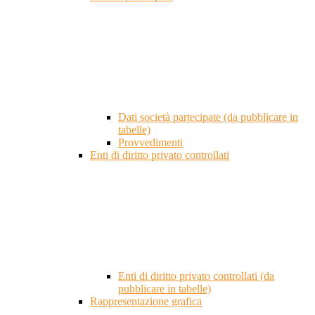
Dati società partecipate (da pubblicare in
tabelle)
Provvedimenti
Enti di diritto privato controllati
Enti di diritto privato controllati (da
pubblicare in tabelle)
Rappresentazione grafica