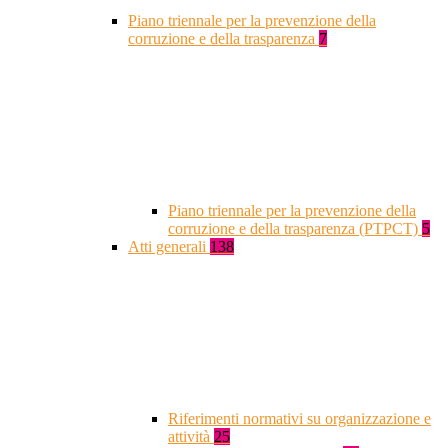
Piano triennale per la prevenzione della
corruzione e della trasparenza
7
Piano triennale per la prevenzione della
corruzione e della trasparenza (PTPCT)
5
Atti generali
138
Riferimenti normativi su organizzazione e
attività
25