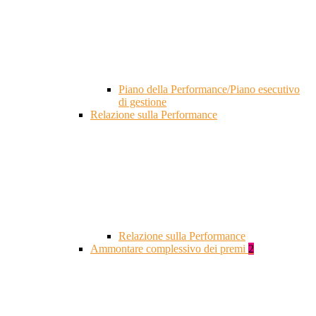
Piano della Performance/Piano esecutivo
di gestione
Relazione sulla Performance
Relazione sulla Performance
Ammontare complessivo dei premi
2