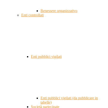
Benessere organizzativo
Enti controllati
Enti pubblici vigilati
Enti pubblici vigilati (da pubblicare in
tabelle)
Società partecipate