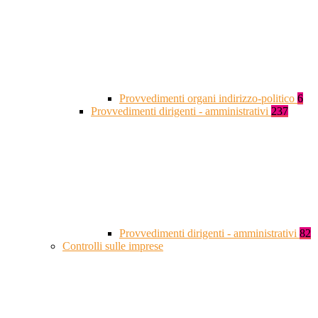
Provvedimenti organi indirizzo-politico
6
Provvedimenti dirigenti - amministrativi
237
Provvedimenti dirigenti - amministrativi
82
Controlli sulle imprese