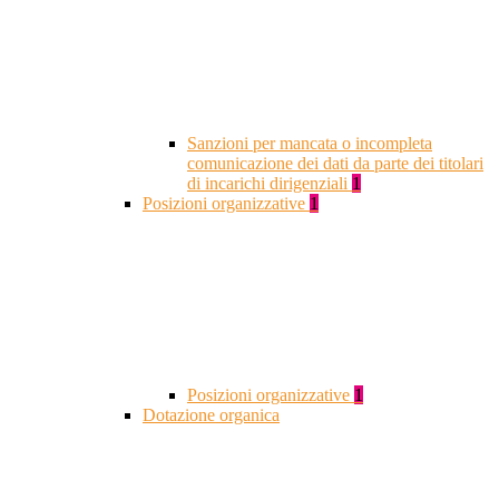
Sanzioni per mancata o incompleta
comunicazione dei dati da parte dei titolari
di incarichi dirigenziali
1
Posizioni organizzative
1
Posizioni organizzative
1
Dotazione organica