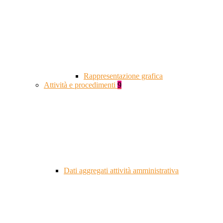
Rappresentazione grafica
Attività e procedimenti
9
Dati aggregati attività amministrativa