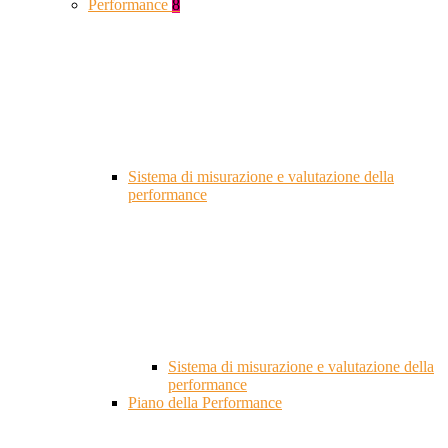
Performance
8
Sistema di misurazione e valutazione della
performance
Sistema di misurazione e valutazione della
performance
Piano della Performance