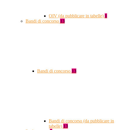
OIV (da pubblicare in tabelle)
1
Bandi di concorso
13
Bandi di concorso
13
Bandi di concorso (da pubblicare in
tabelle)
13