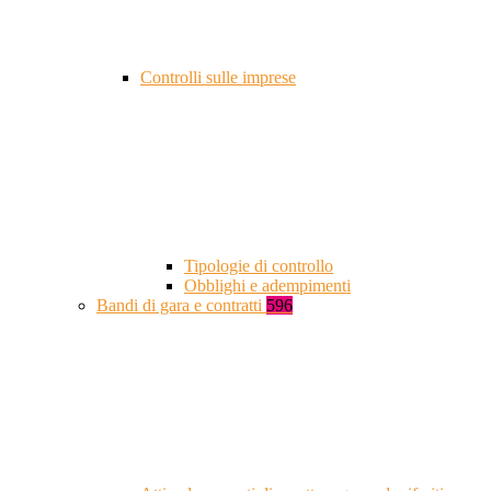
Controlli sulle imprese
Tipologie di controllo
Obblighi e adempimenti
Bandi di gara e contratti
596