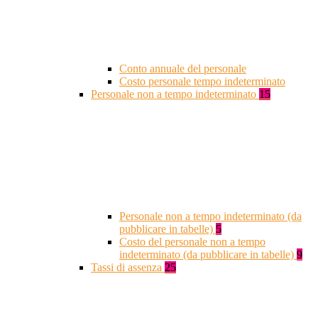
Conto annuale del personale
Costo personale tempo indeterminato
Personale non a tempo indeterminato
15
Personale non a tempo indeterminato (da
pubblicare in tabelle)
5
Costo del personale non a tempo
indeterminato (da pubblicare in tabelle)
9
Tassi di assenza
25