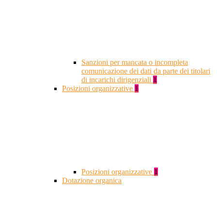
Sanzioni per mancata o incompleta
comunicazione dei dati da parte dei titolari
di incarichi dirigenziali
1
Posizioni organizzative
1
Posizioni organizzative
1
Dotazione organica