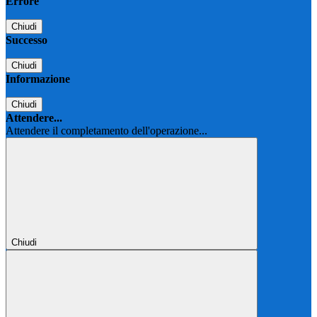
Errore
Chiudi
Successo
Chiudi
Informazione
Chiudi
Attendere...
Attendere il completamento dell'operazione...
Chiudi