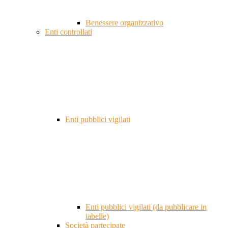
Benessere organizzativo
Enti controllati
Enti pubblici vigilati
Enti pubblici vigilati (da pubblicare in
tabelle)
Società partecipate