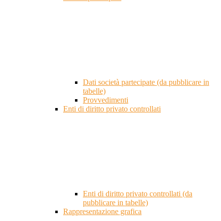
Dati società partecipate (da pubblicare in
tabelle)
Provvedimenti
Enti di diritto privato controllati
Enti di diritto privato controllati (da
pubblicare in tabelle)
Rappresentazione grafica