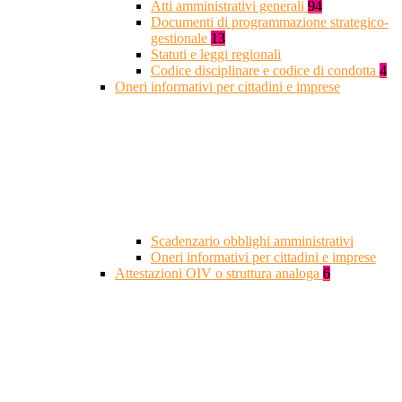
Atti amministrativi generali
94
Documenti di programmazione strategico-
gestionale
13
Statuti e leggi regionali
Codice disciplinare e codice di condotta
4
Oneri informativi per cittadini e imprese
Scadenzario obblighi amministrativi
Oneri informativi per cittadini e imprese
Attestazioni OIV o struttura analoga
6