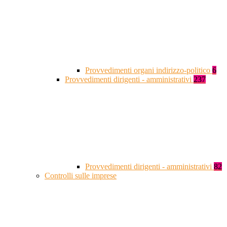
Provvedimenti organi indirizzo-politico
6
Provvedimenti dirigenti - amministrativi
237
Provvedimenti dirigenti - amministrativi
82
Controlli sulle imprese