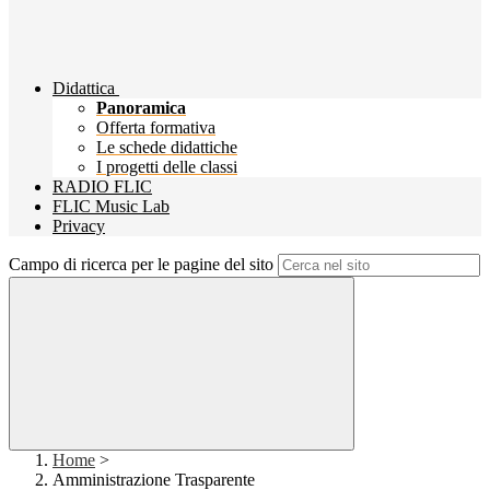
Didattica
Panoramica
Offerta formativa
Le schede didattiche
I progetti delle classi
RADIO FLIC
FLIC Music Lab
Privacy
Campo di ricerca per le pagine del sito
Home
>
Amministrazione Trasparente