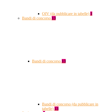
OIV (da pubblicare in tabelle)
1
Bandi di concorso
13
Bandi di concorso
13
Bandi di concorso (da pubblicare in
tabelle)
13