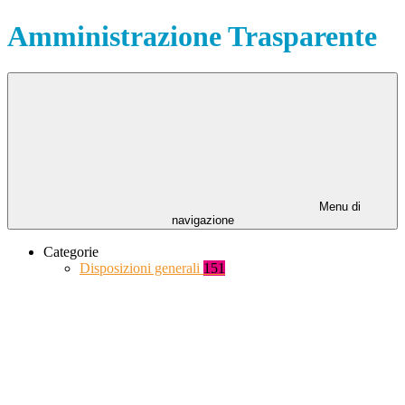
Amministrazione Trasparente
Menu di
navigazione
Categorie
Disposizioni generali
151