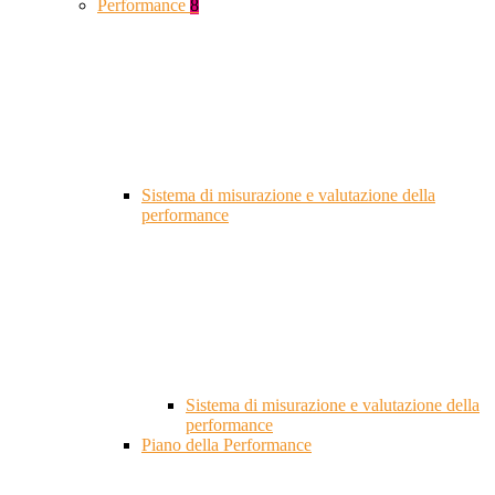
Performance
8
Sistema di misurazione e valutazione della
performance
Sistema di misurazione e valutazione della
performance
Piano della Performance