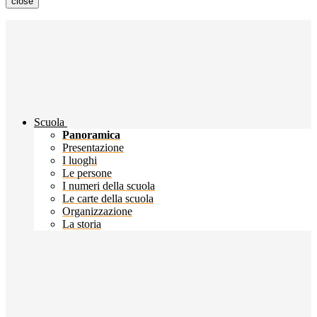
close
Scuola
Panoramica
Presentazione
I luoghi
Le persone
I numeri della scuola
Le carte della scuola
Organizzazione
La storia