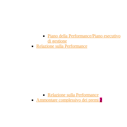
Piano della Performance/Piano esecutivo
di gestione
Relazione sulla Performance
Relazione sulla Performance
Ammontare complessivo dei premi
2