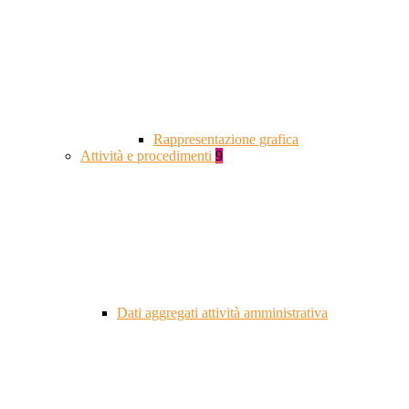
Rappresentazione grafica
Attività e procedimenti
9
Dati aggregati attività amministrativa