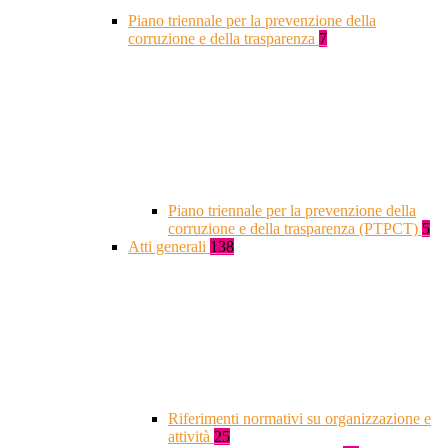
Piano triennale per la prevenzione della
corruzione e della trasparenza
7
Piano triennale per la prevenzione della
corruzione e della trasparenza (PTPCT)
5
Atti generali
138
Riferimenti normativi su organizzazione e
attività
25