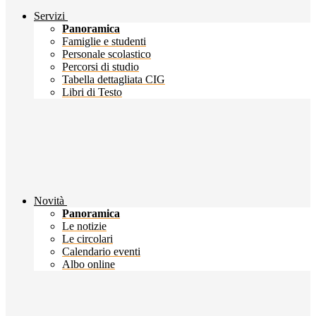
Servizi
Panoramica
Famiglie e studenti
Personale scolastico
Percorsi di studio
Tabella dettagliata CIG
Libri di Testo
Novità
Panoramica
Le notizie
Le circolari
Calendario eventi
Albo online