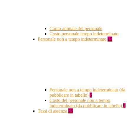
Conto annuale del personale
Costo personale tempo indeterminato
Personale non a tempo indeterminato
15
Personale non a tempo indeterminato (da
pubblicare in tabelle)
5
Costo del personale non a tempo
indeterminato (da pubblicare in tabelle)
9
Tassi di assenza
25