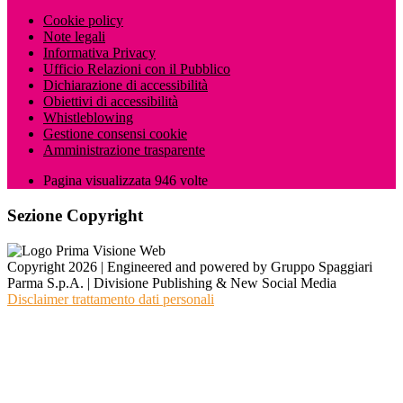
Cookie policy
Note legali
Informativa Privacy
Ufficio Relazioni con il Pubblico
Dichiarazione di accessibilità
Obiettivi di accessibilità
Whistleblowing
Gestione consensi cookie
Amministrazione trasparente
Pagina visualizzata
946
volte
Sezione Copyright
Copyright 2026 | Engineered and powered by Gruppo Spaggiari
Parma S.p.A. | Divisione Publishing & New Social Media
Disclaimer trattamento dati personali