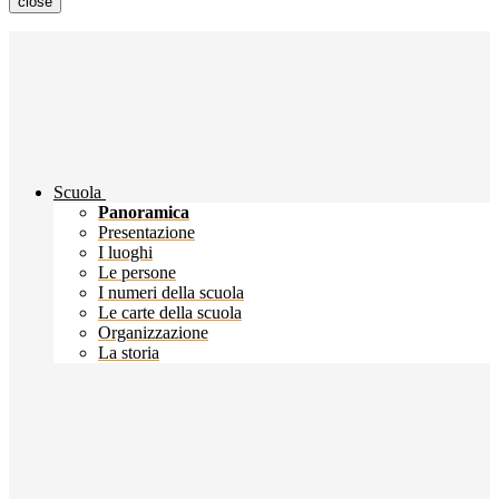
close
Scuola
Panoramica
Presentazione
I luoghi
Le persone
I numeri della scuola
Le carte della scuola
Organizzazione
La storia