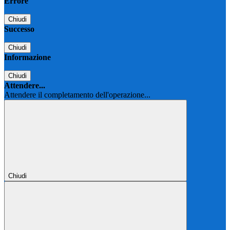
Errore
Chiudi
Successo
Chiudi
Informazione
Chiudi
Attendere...
Attendere il completamento dell'operazione...
Chiudi