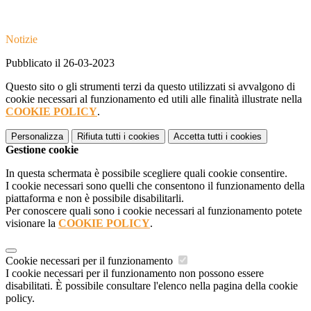
Notizie
Pubblicato il 26-03-2023
Questo sito o gli strumenti terzi da questo utilizzati si avvalgono di
cookie necessari al funzionamento ed utili alle finalità illustrate nella
COOKIE POLICY
.
Personalizza
Rifiuta tutti
i cookies
Accetta tutti
i cookies
Gestione cookie
In questa schermata è possibile scegliere quali cookie consentire.
I cookie necessari sono quelli che consentono il funzionamento della
piattaforma e non è possibile disabilitarli.
Per conoscere quali sono i cookie necessari al funzionamento potete
visionare la
COOKIE POLICY
.
Cookie necessari per il funzionamento
I cookie necessari per il funzionamento non possono essere
disabilitati. È possibile consultare l'elenco nella pagina della cookie
policy.