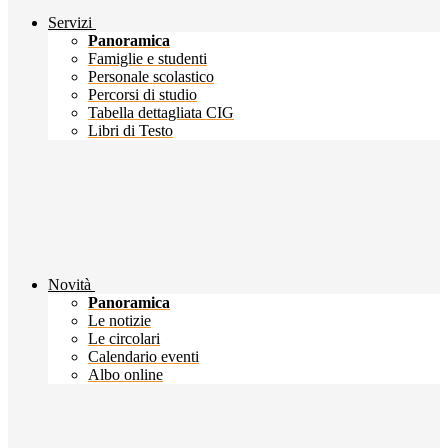
Servizi
Panoramica
Famiglie e studenti
Personale scolastico
Percorsi di studio
Tabella dettagliata CIG
Libri di Testo
Novità
Panoramica
Le notizie
Le circolari
Calendario eventi
Albo online