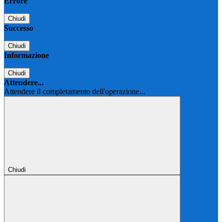
Errore
Chiudi
Successo
Chiudi
Informazione
Chiudi
Attendere...
Attendere il completamento dell'operazione...
Chiudi