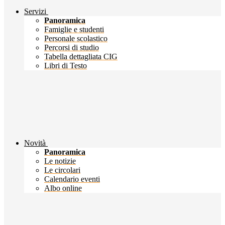
Servizi
Panoramica
Famiglie e studenti
Personale scolastico
Percorsi di studio
Tabella dettagliata CIG
Libri di Testo
Novità
Panoramica
Le notizie
Le circolari
Calendario eventi
Albo online