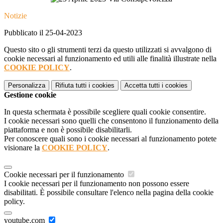
Notizie
Pubblicato il 25-04-2023
Questo sito o gli strumenti terzi da questo utilizzati si avvalgono di
cookie necessari al funzionamento ed utili alle finalità illustrate nella
COOKIE POLICY
.
Personalizza
Rifiuta tutti
i cookies
Accetta tutti
i cookies
Gestione cookie
In questa schermata è possibile scegliere quali cookie consentire.
I cookie necessari sono quelli che consentono il funzionamento della
piattaforma e non è possibile disabilitarli.
Per conoscere quali sono i cookie necessari al funzionamento potete
visionare la
COOKIE POLICY
.
Cookie necessari per il funzionamento
I cookie necessari per il funzionamento non possono essere
disabilitati. È possibile consultare l'elenco nella pagina della cookie
policy.
youtube.com