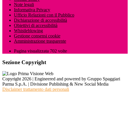
Note legali
Informativa Privacy
Ufficio Relazioni con il Pubblico
Dichiarazione di accessibilità
Obiettivi di accessibilità
Whistleblowing
Gestione consensi cookie
Amministrazione trasparente
Pagina visualizzata
702
volte
Sezione Copyright
Copyright 2026 | Engineered and powered by Gruppo Spaggiari
Parma S.p.A. | Divisione Publishing & New Social Media
Disclaimer trattamento dati personali