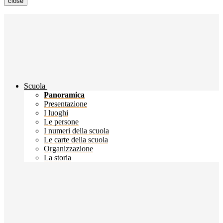
close
Scuola
Panoramica
Presentazione
I luoghi
Le persone
I numeri della scuola
Le carte della scuola
Organizzazione
La storia