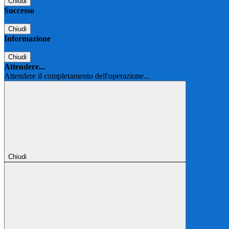
Chiudi
Successo
Chiudi
Informazione
Chiudi
Attendere...
Attendere il completamento dell'operazione...
Chiudi