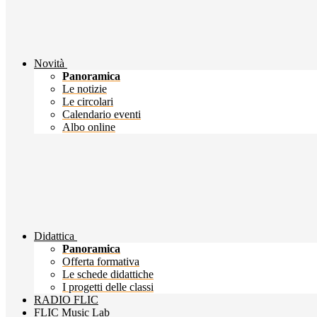
Novità
Panoramica
Le notizie
Le circolari
Calendario eventi
Albo online
Didattica
Panoramica
Offerta formativa
Le schede didattiche
I progetti delle classi
RADIO FLIC
FLIC Music Lab