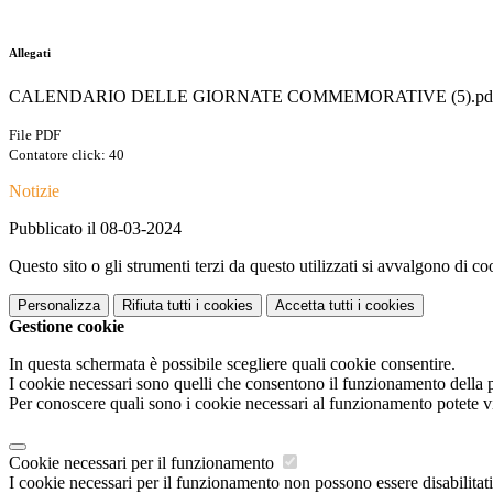
Allegati
CALENDARIO DELLE GIORNATE COMMEMORATIVE (5).pd
File PDF
Contatore click: 40
Notizie
Pubblicato il 08-03-2024
Questo sito o gli strumenti terzi da questo utilizzati si avvalgono di coo
Personalizza
Rifiuta tutti
i cookies
Accetta tutti
i cookies
Gestione cookie
In questa schermata è possibile scegliere quali cookie consentire.
I cookie necessari sono quelli che consentono il funzionamento della pi
Per conoscere quali sono i cookie necessari al funzionamento potete v
Cookie necessari per il funzionamento
I cookie necessari per il funzionamento non possono essere disabilitati.