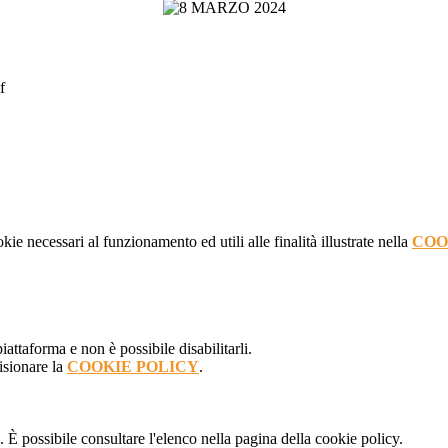
f
kie necessari al funzionamento ed utili alle finalità illustrate nella
COO
attaforma e non è possibile disabilitarli.
isionare la
COOKIE POLICY
.
 È possibile consultare l'elenco nella pagina della cookie policy.