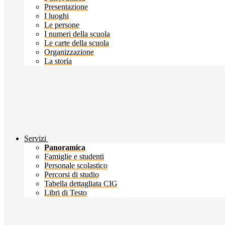
Presentazione
I luoghi
Le persone
I numeri della scuola
Le carte della scuola
Organizzazione
La storia
Servizi
Panoramica
Famiglie e studenti
Personale scolastico
Percorsi di studio
Tabella dettagliata CIG
Libri di Testo