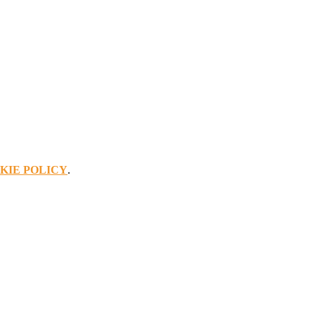
KIE POLICY
.