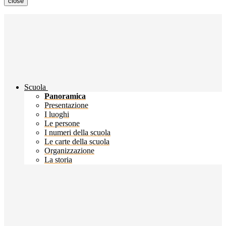
close
Scuola
Panoramica
Presentazione
I luoghi
Le persone
I numeri della scuola
Le carte della scuola
Organizzazione
La storia