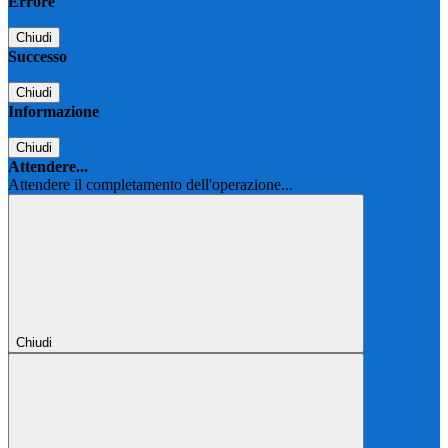
Errore
Chiudi
Successo
Chiudi
Informazione
Chiudi
Attendere...
Attendere il completamento dell'operazione...
Chiudi