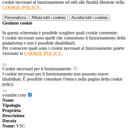
cookie necessari al funzionamento ed utili alle finalità illustrate nella
COOKIE POLICY
.
Personalizza
Rifiuta tutti
i cookies
Accetta tutti
i cookies
Gestione cookie
In questa schermata è possibile scegliere quali cookie consentire.
I cookie necessari sono quelli che consentono il funzionamento della
piattaforma e non è possibile disabilitarli.
Per conoscere quali sono i cookie necessari al funzionamento potete
visionare la
COOKIE POLICY
.
Cookie necessari per il funzionamento
I cookie necessari per il funzionamento non possono essere
disabilitati. È possibile consultare l'elenco nella pagina della cookie
policy.
youtube.com
Nome
Tipologia
Proprieta
Descrizione
Durata
Nome:
YSC