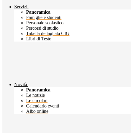
Servizi
Panoramica
Famiglie e studenti
Personale scolastico
Percorsi di studio
Tabella dettagliata CIG
Libri di Testo
Novità
Panoramica
Le notizie
Le circolari
Calendario eventi
Albo online