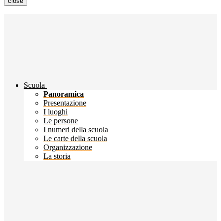
close
Scuola
Panoramica
Presentazione
I luoghi
Le persone
I numeri della scuola
Le carte della scuola
Organizzazione
La storia