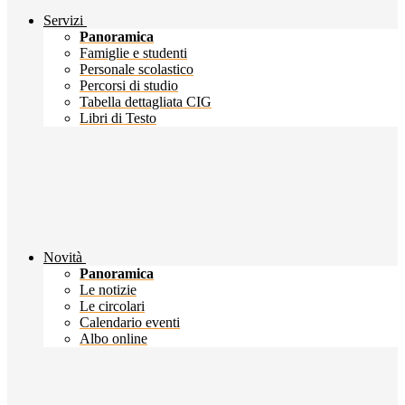
Servizi
Panoramica
Famiglie e studenti
Personale scolastico
Percorsi di studio
Tabella dettagliata CIG
Libri di Testo
Novità
Panoramica
Le notizie
Le circolari
Calendario eventi
Albo online