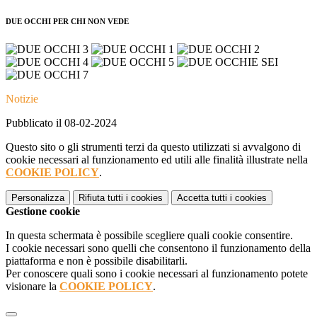
DUE OCCHI PER CHI NON VEDE
Notizie
Pubblicato il 08-02-2024
Questo sito o gli strumenti terzi da questo utilizzati si avvalgono di
cookie necessari al funzionamento ed utili alle finalità illustrate nella
COOKIE POLICY
.
Personalizza
Rifiuta tutti
i cookies
Accetta tutti
i cookies
Gestione cookie
In questa schermata è possibile scegliere quali cookie consentire.
I cookie necessari sono quelli che consentono il funzionamento della
piattaforma e non è possibile disabilitarli.
Per conoscere quali sono i cookie necessari al funzionamento potete
visionare la
COOKIE POLICY
.