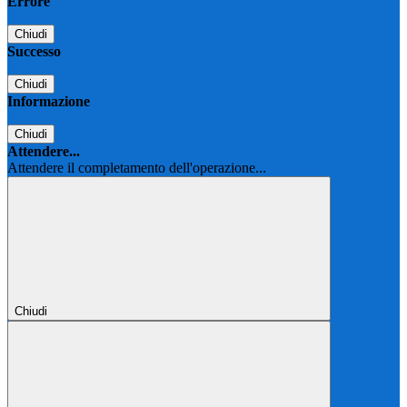
Errore
Chiudi
Successo
Chiudi
Informazione
Chiudi
Attendere...
Attendere il completamento dell'operazione...
Chiudi