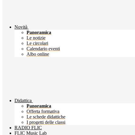
Novità
Panoramica
Le notizie
Le circolari
Calendario eventi
Albo online
Didattica
Panoramica
Offerta formativa
Le schede didattiche
I progetti delle classi
RADIO FLIC
FLIC Music Lab