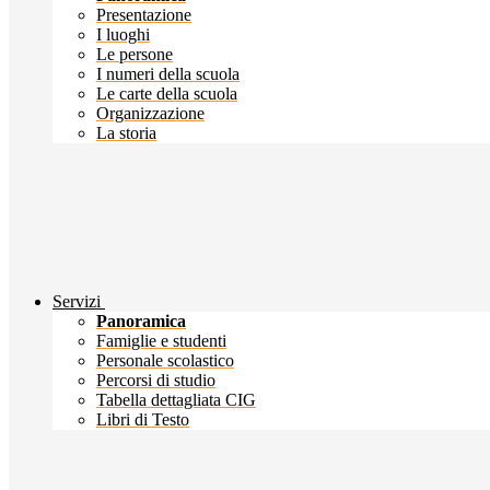
Presentazione
I luoghi
Le persone
I numeri della scuola
Le carte della scuola
Organizzazione
La storia
Servizi
Panoramica
Famiglie e studenti
Personale scolastico
Percorsi di studio
Tabella dettagliata CIG
Libri di Testo