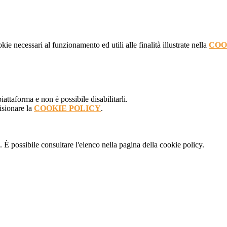
kie necessari al funzionamento ed utili alle finalità illustrate nella
COO
attaforma e non è possibile disabilitarli.
isionare la
COOKIE POLICY
.
 È possibile consultare l'elenco nella pagina della cookie policy.