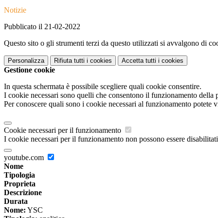
Notizie
Pubblicato il 21-02-2022
Questo sito o gli strumenti terzi da questo utilizzati si avvalgono di coo
Personalizza
Rifiuta tutti
i cookies
Accetta tutti
i cookies
Gestione cookie
In questa schermata è possibile scegliere quali cookie consentire.
I cookie necessari sono quelli che consentono il funzionamento della pi
Per conoscere quali sono i cookie necessari al funzionamento potete v
Cookie necessari per il funzionamento
I cookie necessari per il funzionamento non possono essere disabilitati.
youtube.com
Nome
Tipologia
Proprieta
Descrizione
Durata
Nome:
YSC