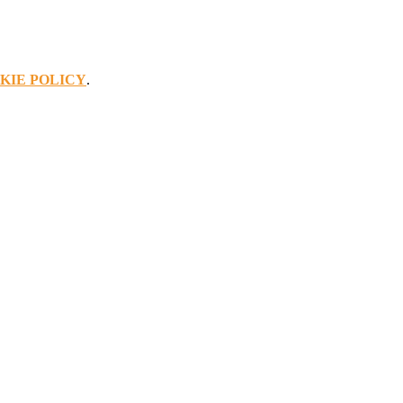
KIE POLICY
.