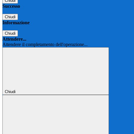
Chiudi
Successo
Chiudi
Informazione
Chiudi
Attendere...
Attendere il completamento dell'operazione...
Chiudi