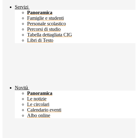
Servizi
Panoramica
Famiglie e studenti
Personale scolastico
Percorsi di studio
Tabella dettagliata CIG
Libri di Testo
Novità
Panoramica
Le notizie
Le circolari
Calendario eventi
Albo online