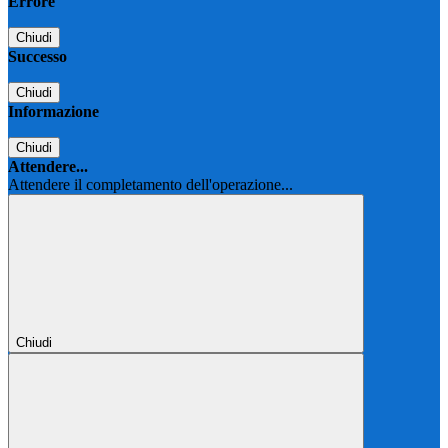
Errore
Chiudi
Successo
Chiudi
Informazione
Chiudi
Attendere...
Attendere il completamento dell'operazione...
Chiudi