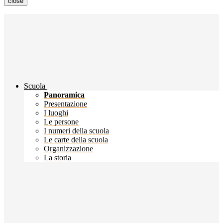
close
Scuola
Panoramica
Presentazione
I luoghi
Le persone
I numeri della scuola
Le carte della scuola
Organizzazione
La storia