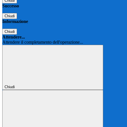
Chiudi
Successo
Chiudi
Informazione
Chiudi
Attendere...
Attendere il completamento dell'operazione...
Chiudi