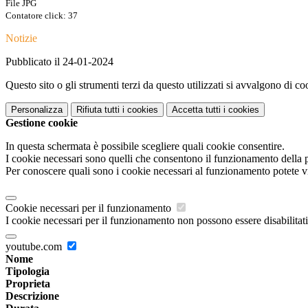
File JPG
Contatore click: 37
Notizie
Pubblicato il 24-01-2024
Questo sito o gli strumenti terzi da questo utilizzati si avvalgono di coo
Personalizza
Rifiuta tutti
i cookies
Accetta tutti
i cookies
Gestione cookie
In questa schermata è possibile scegliere quali cookie consentire.
I cookie necessari sono quelli che consentono il funzionamento della pi
Per conoscere quali sono i cookie necessari al funzionamento potete v
Cookie necessari per il funzionamento
I cookie necessari per il funzionamento non possono essere disabilitati.
youtube.com
Nome
Tipologia
Proprieta
Descrizione