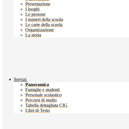
Presentazione
I luoghi
Le persone
I numeri della scuola
Le carte della scuola
Organizzazione
La storia
Servizi
Panoramica
Famiglie e studenti
Personale scolastico
Percorsi di studio
Tabella dettagliata CIG
Libri di Testo