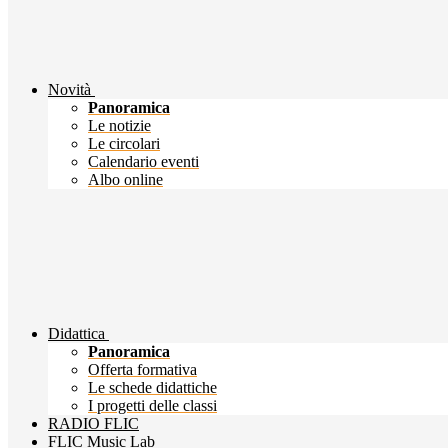
Novità
Panoramica
Le notizie
Le circolari
Calendario eventi
Albo online
Didattica
Panoramica
Offerta formativa
Le schede didattiche
I progetti delle classi
RADIO FLIC
FLIC Music Lab