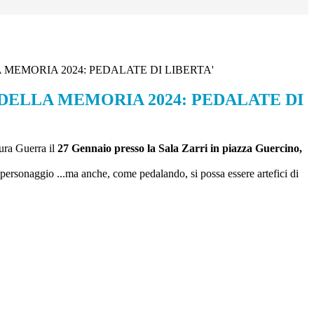
MEMORIA 2024: PEDALATE DI LIBERTA'
DELLA MEMORIA 2024: PEDALATE DI
aura Guerra il
27 Gennaio presso la Sala Zarri in piazza Guercino,
e personaggio ...ma anche, come pedalando, si possa essere artefici di