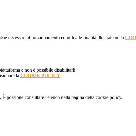
kie necessari al funzionamento ed utili alle finalità illustrate nella
COO
attaforma e non è possibile disabilitarli.
isionare la
COOKIE POLICY
.
 È possibile consultare l'elenco nella pagina della cookie policy.