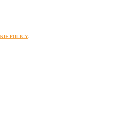
KIE POLICY
.