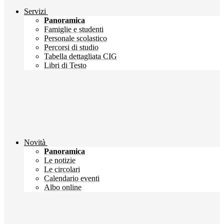
Servizi
Panoramica
Famiglie e studenti
Personale scolastico
Percorsi di studio
Tabella dettagliata CIG
Libri di Testo
Novità
Panoramica
Le notizie
Le circolari
Calendario eventi
Albo online