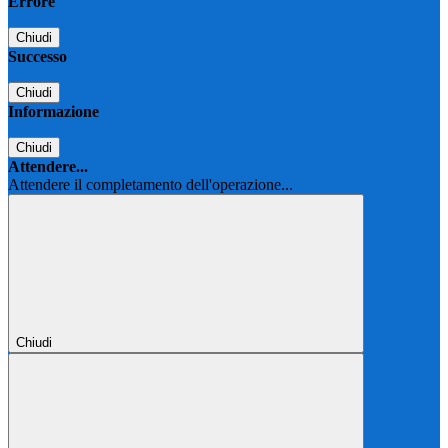
Errore
Chiudi
Successo
Chiudi
Informazione
Chiudi
Attendere...
Attendere il completamento dell'operazione...
Chiudi