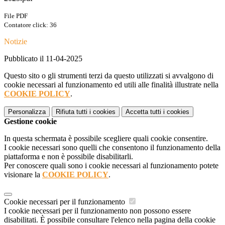
File PDF
Contatore click: 36
Notizie
Pubblicato il 11-04-2025
Questo sito o gli strumenti terzi da questo utilizzati si avvalgono di
cookie necessari al funzionamento ed utili alle finalità illustrate nella
COOKIE POLICY
.
Personalizza
Rifiuta tutti
i cookies
Accetta tutti
i cookies
Gestione cookie
In questa schermata è possibile scegliere quali cookie consentire.
I cookie necessari sono quelli che consentono il funzionamento della
piattaforma e non è possibile disabilitarli.
Per conoscere quali sono i cookie necessari al funzionamento potete
visionare la
COOKIE POLICY
.
Cookie necessari per il funzionamento
I cookie necessari per il funzionamento non possono essere
disabilitati. È possibile consultare l'elenco nella pagina della cookie