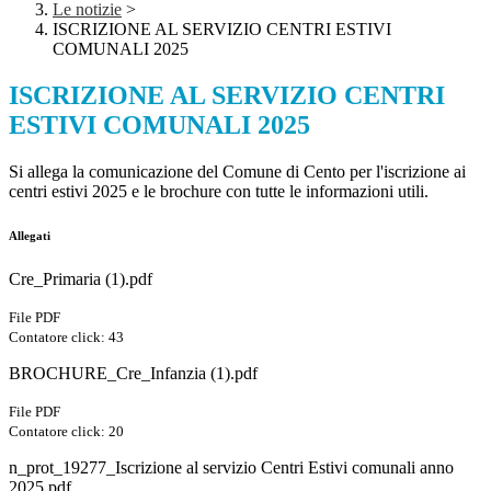
Le notizie
>
ISCRIZIONE AL SERVIZIO CENTRI ESTIVI
COMUNALI 2025
ISCRIZIONE AL SERVIZIO CENTRI
ESTIVI COMUNALI 2025
Si allega la comunicazione del Comune di Cento per l'iscrizione ai
centri estivi 2025 e le brochure con tutte le informazioni utili.
Allegati
Cre_Primaria (1).pdf
File PDF
Contatore click: 43
BROCHURE_Cre_Infanzia (1).pdf
File PDF
Contatore click: 20
n_prot_19277_Iscrizione al servizio Centri Estivi comunali anno
2025.pdf