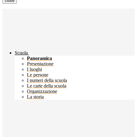
close
Scuola
Panoramica
Presentazione
I luoghi
Le persone
I numeri della scuola
Le carte della scuola
Organizzazione
La storia