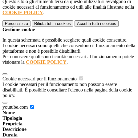
Questo sito o gli strumenti terzi da questo utilizzati si avvalgono di
cookie necessari al funzionamento ed utili alle finalità illustrate nella
COOKIE POLICY
.
Personalizza
Rifiuta tutti
i cookies
Accetta tutti
i cookies
Gestione cookie
In questa schermata è possibile scegliere quali cookie consentire.
I cookie necessari sono quelli che consentono il funzionamento della
piattaforma e non è possibile disabilitarli.
Per conoscere quali sono i cookie necessari al funzionamento potete
visionare la
COOKIE POLICY
.
Cookie necessari per il funzionamento
I cookie necessari per il funzionamento non possono essere
disabilitati. È possibile consultare l'elenco nella pagina della cookie
policy.
youtube.com
Nome
Tipologia
Proprieta
Descrizione
Durata