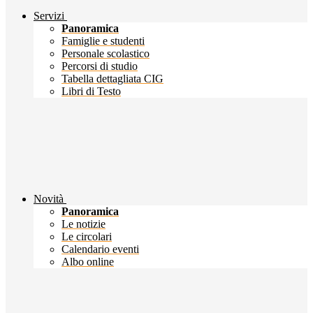
Servizi
Panoramica
Famiglie e studenti
Personale scolastico
Percorsi di studio
Tabella dettagliata CIG
Libri di Testo
Novità
Panoramica
Le notizie
Le circolari
Calendario eventi
Albo online