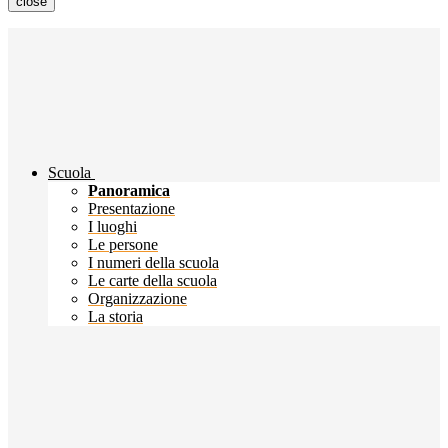
close
Scuola
Panoramica
Presentazione
I luoghi
Le persone
I numeri della scuola
Le carte della scuola
Organizzazione
La storia