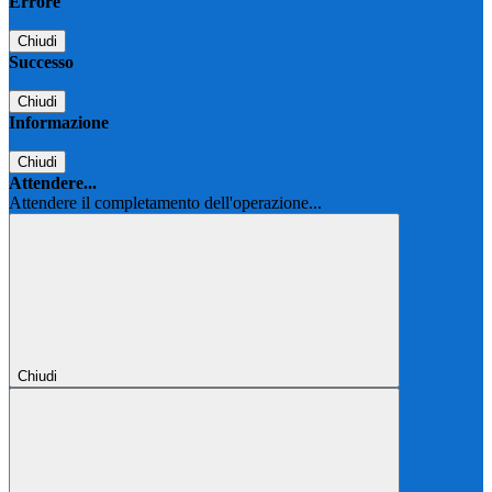
Errore
Chiudi
Successo
Chiudi
Informazione
Chiudi
Attendere...
Attendere il completamento dell'operazione...
Chiudi