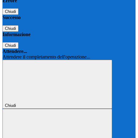
Errore
Chiudi
Successo
Chiudi
Informazione
Chiudi
Attendere...
Attendere il completamento dell'operazione...
Chiudi