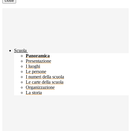
close
Scuola
Panoramica
Presentazione
I luoghi
Le persone
I numeri della scuola
Le carte della scuola
Organizzazione
La storia