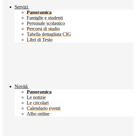
Servizi
Panoramica
Famiglie e studenti
Personale scolastico
Percorsi di studio
Tabella dettagliata CIG
Libri di Testo
Novità
Panoramica
Le notizie
Le circolari
Calendario eventi
Albo online