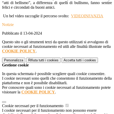
“atti di bellismo”, a differenza di quelli di bullismo, fanno sentire
felici e circondati da buoni amici.
Un bel video raccoglie il percorso svolto:
VIDEOINFANZIA
Notizie
Pubblicato il 13-04-2024
Questo sito o gli strumenti terzi da questo utilizzati si avvalgono di
cookie necessari al funzionamento ed utili alle finalità illustrate nella
COOKIE POLICY
.
Personalizza
Rifiuta tutti
i cookies
Accetta tutti
i cookies
Gestione cookie
In questa schermata è possibile scegliere quali cookie consentire.
I cookie necessari sono quelli che consentono il funzionamento della
piattaforma e non è possibile disabilitarli.
Per conoscere quali sono i cookie necessari al funzionamento potete
visionare la
COOKIE POLICY
.
Cookie necessari per il funzionamento
I cookie necessari per il funzionamento non possono essere