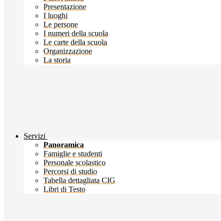
Presentazione
I luoghi
Le persone
I numeri della scuola
Le carte della scuola
Organizzazione
La storia
Servizi
Panoramica
Famiglie e studenti
Personale scolastico
Percorsi di studio
Tabella dettagliata CIG
Libri di Testo