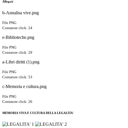
Allegati
b-Annalisa vive.png
File PNG
Contatore click: 24
e-Biblioteche.png
File PNG
Contatore click: 29
a-Libri diritti (1).png
File PNG
Contatore click: 53
c-Memoria e cultura.png
File PNG
Contatore click: 26
MEMORIA VIVA E CULTURA DELLA LEGALITA'