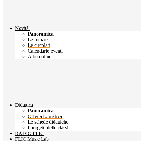
Novità
Panoramica
Le notizie
Le circolari
Calendario eventi
Albo online
Didattica
Panoramica
Offerta formativa
Le schede didattiche
I progetti delle classi
RADIO FLIC
FLIC Music Lab