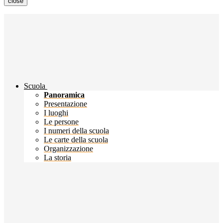
close
Scuola
Panoramica
Presentazione
I luoghi
Le persone
I numeri della scuola
Le carte della scuola
Organizzazione
La storia