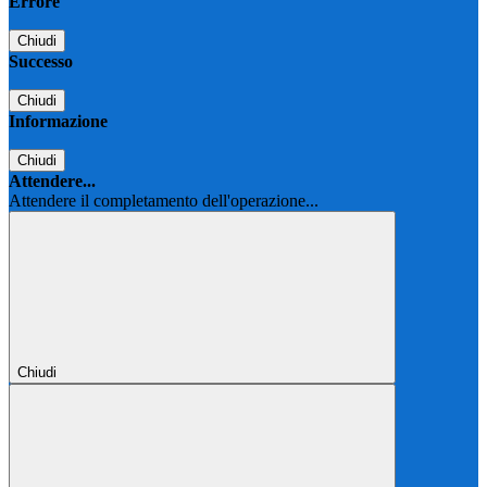
Errore
Chiudi
Successo
Chiudi
Informazione
Chiudi
Attendere...
Attendere il completamento dell'operazione...
Chiudi