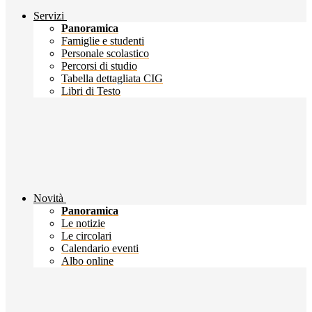
Servizi
Panoramica
Famiglie e studenti
Personale scolastico
Percorsi di studio
Tabella dettagliata CIG
Libri di Testo
Novità
Panoramica
Le notizie
Le circolari
Calendario eventi
Albo online