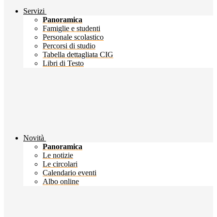
Servizi
Panoramica
Famiglie e studenti
Personale scolastico
Percorsi di studio
Tabella dettagliata CIG
Libri di Testo
Novità
Panoramica
Le notizie
Le circolari
Calendario eventi
Albo online