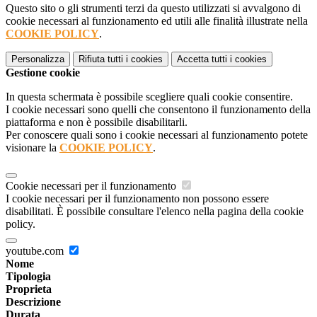
Questo sito o gli strumenti terzi da questo utilizzati si avvalgono di
cookie necessari al funzionamento ed utili alle finalità illustrate nella
COOKIE POLICY
.
Personalizza
Rifiuta tutti
i cookies
Accetta tutti
i cookies
Gestione cookie
In questa schermata è possibile scegliere quali cookie consentire.
I cookie necessari sono quelli che consentono il funzionamento della
piattaforma e non è possibile disabilitarli.
Per conoscere quali sono i cookie necessari al funzionamento potete
visionare la
COOKIE POLICY
.
Cookie necessari per il funzionamento
I cookie necessari per il funzionamento non possono essere
disabilitati. È possibile consultare l'elenco nella pagina della cookie
policy.
youtube.com
Nome
Tipologia
Proprieta
Descrizione
Durata