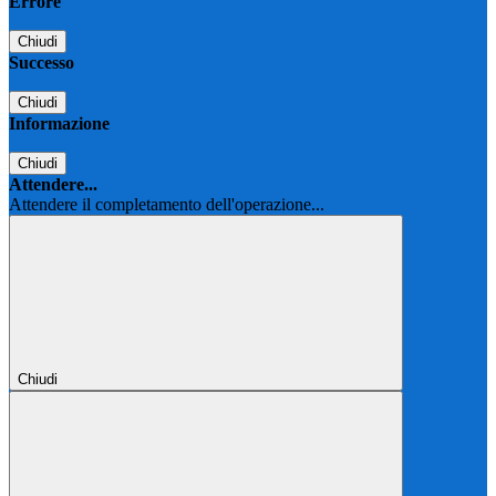
Errore
Chiudi
Successo
Chiudi
Informazione
Chiudi
Attendere...
Attendere il completamento dell'operazione...
Chiudi