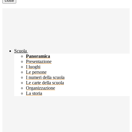
close
Scuola
Panoramica
Presentazione
I luoghi
Le persone
I numeri della scuola
Le carte della scuola
Organizzazione
La storia