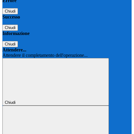
Errore
Chiudi
Successo
Chiudi
Informazione
Chiudi
Attendere...
Attendere il completamento dell'operazione...
Chiudi