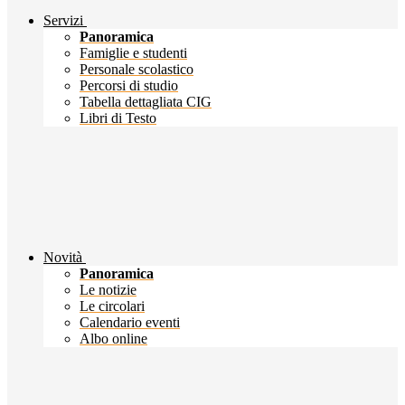
Servizi
Panoramica
Famiglie e studenti
Personale scolastico
Percorsi di studio
Tabella dettagliata CIG
Libri di Testo
Novità
Panoramica
Le notizie
Le circolari
Calendario eventi
Albo online