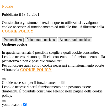
Notizie
Pubblicato il 13-12-2021
Questo sito o gli strumenti terzi da questo utilizzati si avvalgono di
cookie necessari al funzionamento ed utili alle finalità illustrate nella
COOKIE POLICY
.
Personalizza
Rifiuta tutti
i cookies
Accetta tutti
i cookies
Gestione cookie
In questa schermata è possibile scegliere quali cookie consentire.
I cookie necessari sono quelli che consentono il funzionamento della
piattaforma e non è possibile disabilitarli.
Per conoscere quali sono i cookie necessari al funzionamento potete
visionare la
COOKIE POLICY
.
Cookie necessari per il funzionamento
I cookie necessari per il funzionamento non possono essere
disabilitati. È possibile consultare l'elenco nella pagina della cookie
policy.
youtube.com