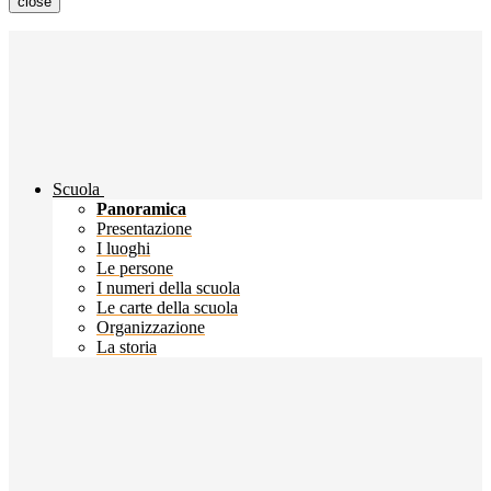
close
Scuola
Panoramica
Presentazione
I luoghi
Le persone
I numeri della scuola
Le carte della scuola
Organizzazione
La storia