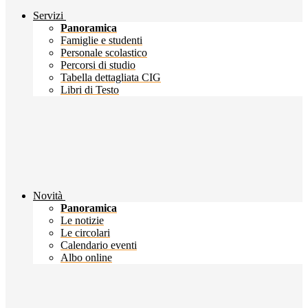
Servizi
Panoramica
Famiglie e studenti
Personale scolastico
Percorsi di studio
Tabella dettagliata CIG
Libri di Testo
Novità
Panoramica
Le notizie
Le circolari
Calendario eventi
Albo online