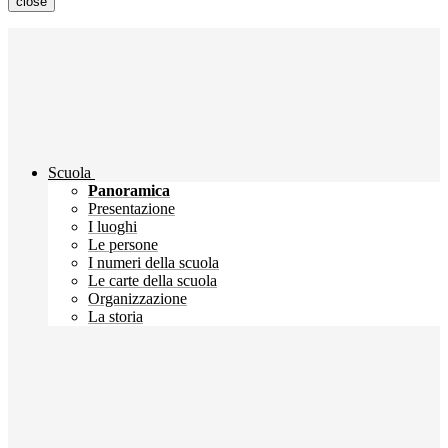
close
Scuola
Panoramica
Presentazione
I luoghi
Le persone
I numeri della scuola
Le carte della scuola
Organizzazione
La storia