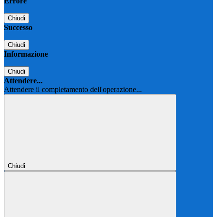
Errore
Chiudi
Successo
Chiudi
Informazione
Chiudi
Attendere...
Attendere il completamento dell'operazione...
Chiudi