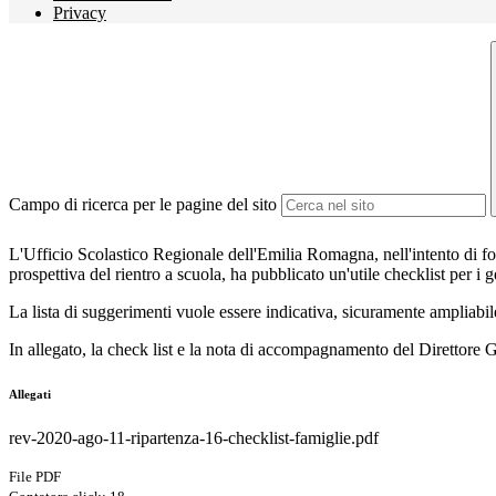
Privacy
Campo di ricerca per le pagine del sito
L'Ufficio Scolastico Regionale dell'Emilia Romagna, nell'intento di forn
prospettiva del rientro a scuola, ha pubblicato un'utile checklist per i g
La lista di suggerimenti vuole essere indicativa, sicuramente ampliabil
In allegato, la check list e la nota di accompagnamento del Direttore
Allegati
rev-2020-ago-11-ripartenza-16-checklist-famiglie.pdf
File PDF