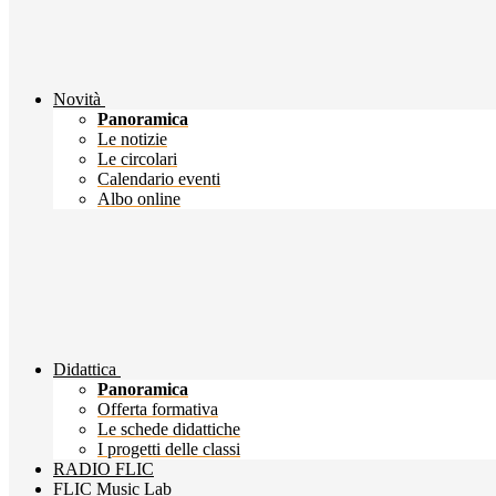
Novità
Panoramica
Le notizie
Le circolari
Calendario eventi
Albo online
Didattica
Panoramica
Offerta formativa
Le schede didattiche
I progetti delle classi
RADIO FLIC
FLIC Music Lab