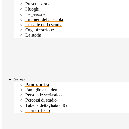
Presentazione
I luoghi
Le persone
I numeri della scuola
Le carte della scuola
Organizzazione
La storia
Servizi
Panoramica
Famiglie e studenti
Personale scolastico
Percorsi di studio
Tabella dettagliata CIG
Libri di Testo