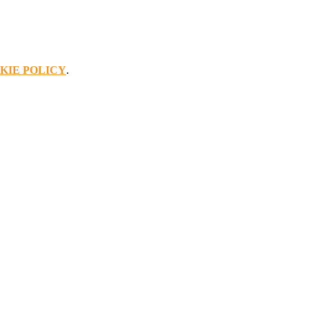
KIE POLICY
.