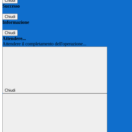
Chiudi
Successo
Chiudi
Informazione
Chiudi
Attendere...
Attendere il completamento dell'operazione...
Chiudi