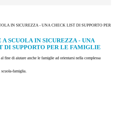
OLA IN SICUREZZA - UNA CHECK LIST DI SUPPORTO PER
 A SCUOLA IN SICUREZZA - UNA
T DI SUPPORTO PER LE FAMIGLIE
al fine di aiutare anche le famiglie ad orientarsi nella complessa
va scuola-famiglia.