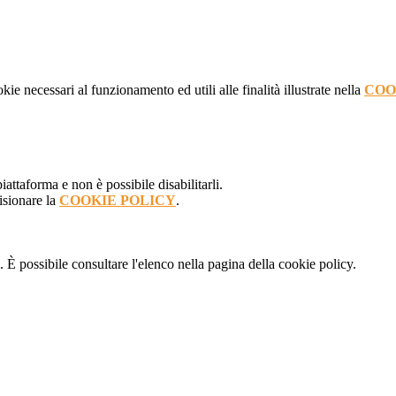
kie necessari al funzionamento ed utili alle finalità illustrate nella
COO
attaforma e non è possibile disabilitarli.
isionare la
COOKIE POLICY
.
 È possibile consultare l'elenco nella pagina della cookie policy.