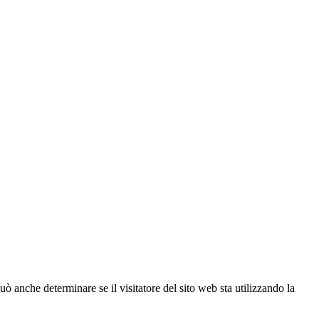
ò anche determinare se il visitatore del sito web sta utilizzando la