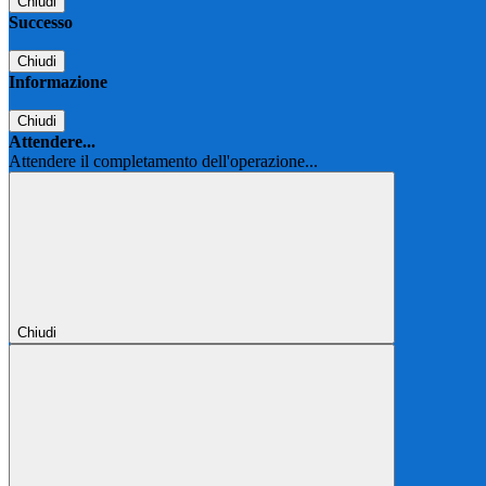
Chiudi
Successo
Chiudi
Informazione
Chiudi
Attendere...
Attendere il completamento dell'operazione...
Chiudi