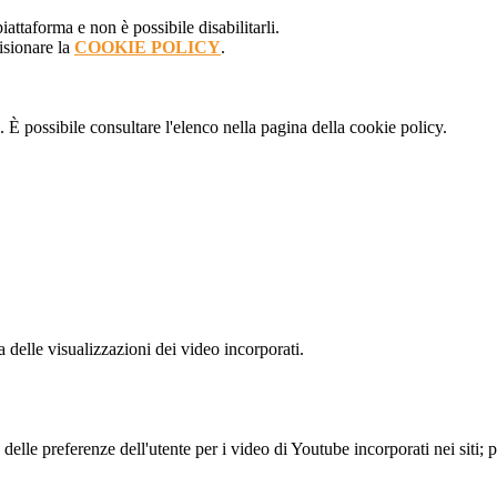
attaforma e non è possibile disabilitarli.
isionare la
COOKIE POLICY
.
 È possibile consultare l'elenco nella pagina della cookie policy.
delle visualizzazioni dei video incorporati.
lle preferenze dell'utente per i video di Youtube incorporati nei siti; pu