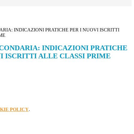
IA: INDICAZIONI PRATICHE PER I NUOVI ISCRITTI
ME
CONDARIA: INDICAZIONI PRATICHE
I ISCRITTI ALLE CLASSI PRIME
KIE POLICY
.