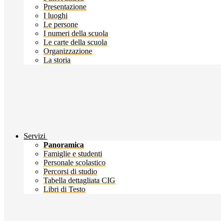
Presentazione
I luoghi
Le persone
I numeri della scuola
Le carte della scuola
Organizzazione
La storia
Servizi
Panoramica
Famiglie e studenti
Personale scolastico
Percorsi di studio
Tabella dettagliata CIG
Libri di Testo