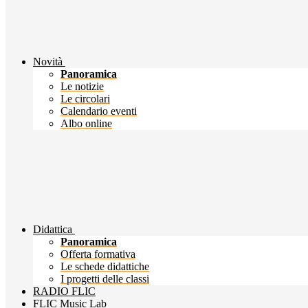
Novità
Panoramica
Le notizie
Le circolari
Calendario eventi
Albo online
Didattica
Panoramica
Offerta formativa
Le schede didattiche
I progetti delle classi
RADIO FLIC
FLIC Music Lab