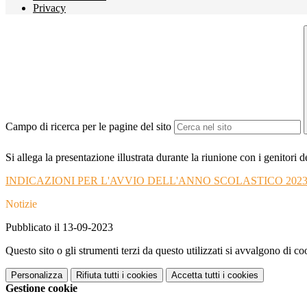
Privacy
Campo di ricerca per le pagine del sito
Si allega la presentazione illustrata durante la riunione con i genitori d
INDICAZIONI PER L'AVVIO DELL'ANNO SCOLASTICO 2023
Notizie
Pubblicato il 13-09-2023
Questo sito o gli strumenti terzi da questo utilizzati si avvalgono di coo
Personalizza
Rifiuta tutti
i cookies
Accetta tutti
i cookies
Gestione cookie