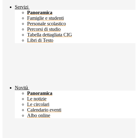
Servizi
Panoramica
Famiglie e studenti
Personale scolastico
Percorsi di studio
Tabella dettagliata CIG
Libri di Testo
Novità
Panoramica
Le notizie
Le circolari
Calendario eventi
Albo online