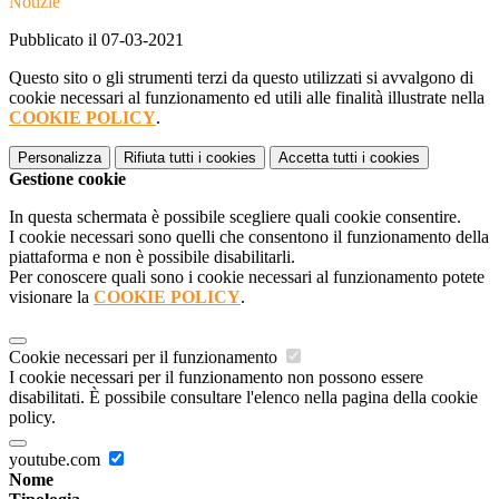
Notizie
Pubblicato il 07-03-2021
Questo sito o gli strumenti terzi da questo utilizzati si avvalgono di
cookie necessari al funzionamento ed utili alle finalità illustrate nella
COOKIE POLICY
.
Personalizza
Rifiuta tutti
i cookies
Accetta tutti
i cookies
Gestione cookie
In questa schermata è possibile scegliere quali cookie consentire.
I cookie necessari sono quelli che consentono il funzionamento della
piattaforma e non è possibile disabilitarli.
Per conoscere quali sono i cookie necessari al funzionamento potete
visionare la
COOKIE POLICY
.
Cookie necessari per il funzionamento
I cookie necessari per il funzionamento non possono essere
disabilitati. È possibile consultare l'elenco nella pagina della cookie
policy.
youtube.com
Nome