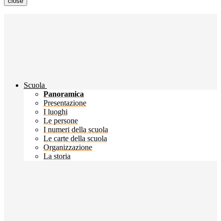
close
Scuola
Panoramica
Presentazione
I luoghi
Le persone
I numeri della scuola
Le carte della scuola
Organizzazione
La storia