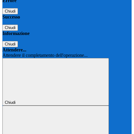
Errore
Chiudi
Successo
Chiudi
Informazione
Chiudi
Attendere...
Attendere il completamento dell'operazione...
Chiudi