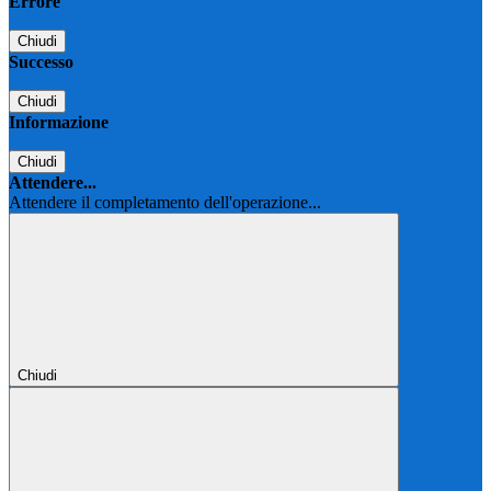
Errore
Chiudi
Successo
Chiudi
Informazione
Chiudi
Attendere...
Attendere il completamento dell'operazione...
Chiudi