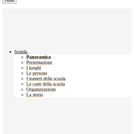
close
Scuola
Panoramica
Presentazione
I luoghi
Le persone
I numeri della scuola
Le carte della scuola
Organizzazione
La storia