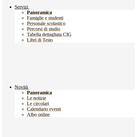
Servizi
Panoramica
Famiglie e studenti
Personale scolastico
Percorsi di studio
Tabella dettagliata CIG
Libri di Testo
Novità
Panoramica
Le notizie
Le circolari
Calendario eventi
Albo online