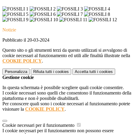
Notizie
Pubblicato il 20-03-2024
Questo sito o gli strumenti terzi da questo utilizzati si avvalgono di
cookie necessari al funzionamento ed utili alle finalità illustrate nella
COOKIE POLICY
.
Personalizza
Rifiuta tutti
i cookies
Accetta tutti
i cookies
Gestione cookie
In questa schermata è possibile scegliere quali cookie consentire.
I cookie necessari sono quelli che consentono il funzionamento della
piattaforma e non è possibile disabilitarli.
Per conoscere quali sono i cookie necessari al funzionamento potete
visionare la
COOKIE POLICY
.
Cookie necessari per il funzionamento
I cookie necessari per il funzionamento non possono essere