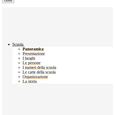
close
Scuola
Panoramica
Presentazione
I luoghi
Le persone
I numeri della scuola
Le carte della scuola
Organizzazione
La storia