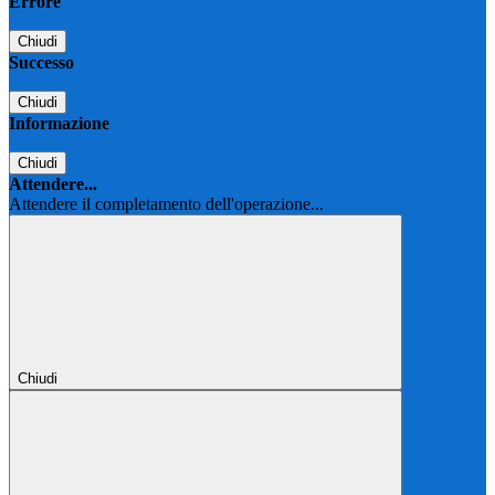
Errore
Chiudi
Successo
Chiudi
Informazione
Chiudi
Attendere...
Attendere il completamento dell'operazione...
Chiudi