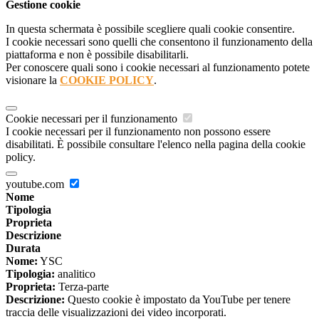
Gestione cookie
In questa schermata è possibile scegliere quali cookie consentire.
I cookie necessari sono quelli che consentono il funzionamento della
piattaforma e non è possibile disabilitarli.
Per conoscere quali sono i cookie necessari al funzionamento potete
visionare la
COOKIE POLICY
.
Cookie necessari per il funzionamento
I cookie necessari per il funzionamento non possono essere
disabilitati. È possibile consultare l'elenco nella pagina della cookie
policy.
youtube.com
Nome
Tipologia
Proprieta
Descrizione
Durata
Nome:
YSC
Tipologia:
analitico
Proprieta:
Terza-parte
Descrizione:
Questo cookie è impostato da YouTube per tenere
traccia delle visualizzazioni dei video incorporati.