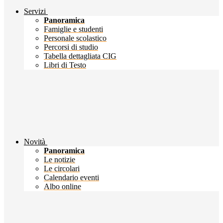
Servizi
Panoramica
Famiglie e studenti
Personale scolastico
Percorsi di studio
Tabella dettagliata CIG
Libri di Testo
Novità
Panoramica
Le notizie
Le circolari
Calendario eventi
Albo online