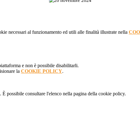
kie necessari al funzionamento ed utili alle finalità illustrate nella
COO
attaforma e non è possibile disabilitarli.
isionare la
COOKIE POLICY
.
 È possibile consultare l'elenco nella pagina della cookie policy.