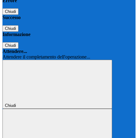
Errore
Chiudi
Successo
Chiudi
Informazione
Chiudi
Attendere...
Attendere il completamento dell'operazione...
Chiudi