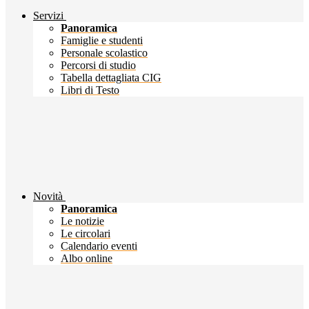
Servizi
Panoramica
Famiglie e studenti
Personale scolastico
Percorsi di studio
Tabella dettagliata CIG
Libri di Testo
Novità
Panoramica
Le notizie
Le circolari
Calendario eventi
Albo online