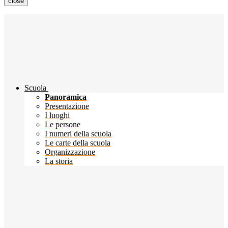
close
Scuola
Panoramica
Presentazione
I luoghi
Le persone
I numeri della scuola
Le carte della scuola
Organizzazione
La storia