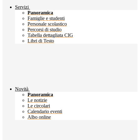
Servizi
Panoramica
Famiglie e studenti
Personale scolastico
Percorsi di studio
Tabella dettagliata CIG
Libri di Testo
Novità
Panoramica
Le notizie
Le circolari
Calendario eventi
Albo online