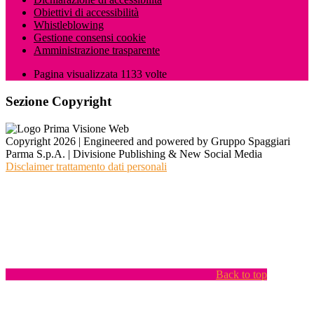
Obiettivi di accessibilità
Whistleblowing
Gestione consensi cookie
Amministrazione trasparente
Pagina visualizzata
1133
volte
Sezione Copyright
Copyright 2026 | Engineered and powered by Gruppo Spaggiari
Parma S.p.A. | Divisione Publishing & New Social Media
Disclaimer trattamento dati personali
Back to top