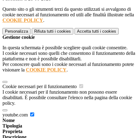
Questo sito o gli strumenti terzi da questo utilizzati si avvalgono di
cookie necessari al funzionamento ed utili alle finalità illustrate nella
COOKIE POLICY
.
Personalizza
Rifiuta tutti
i cookies
Accetta tutti
i cookies
Gestione cookie
In questa schermata è possibile scegliere quali cookie consentire.
I cookie necessari sono quelli che consentono il funzionamento della
piattaforma e non è possibile disabilitarli.
Per conoscere quali sono i cookie necessari al funzionamento potete
visionare la
COOKIE POLICY
.
Cookie necessari per il funzionamento
I cookie necessari per il funzionamento non possono essere
disabilitati. È possibile consultare l'elenco nella pagina della cookie
policy.
youtube.com
Nome
Tipologia
Proprieta
Descrizione