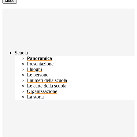
close
Scuola
Panoramica
Presentazione
I luoghi
Le persone
I numeri della scuola
Le carte della scuola
Organizzazione
La storia