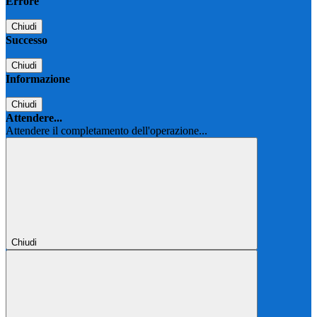
Errore
Chiudi
Successo
Chiudi
Informazione
Chiudi
Attendere...
Attendere il completamento dell'operazione...
Chiudi