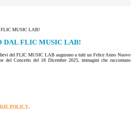
FLIC MUSIC LAB!
 DAL FLIC MUSIC LAB!
 allievi del FLIC MUSIC LAB augurano a tutti un Felice Anno Nuovo
ne del Concerto del 18 Dicembre 2025, immagini che raccontano
KIE POLICY
.