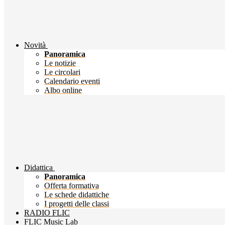
Novità
Panoramica
Le notizie
Le circolari
Calendario eventi
Albo online
Didattica
Panoramica
Offerta formativa
Le schede didattiche
I progetti delle classi
RADIO FLIC
FLIC Music Lab