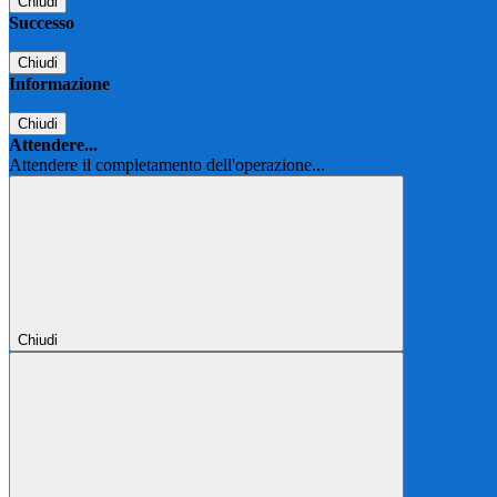
Chiudi
Successo
Chiudi
Informazione
Chiudi
Attendere...
Attendere il completamento dell'operazione...
Chiudi