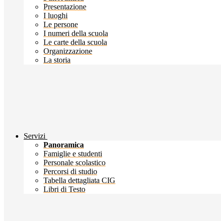
Presentazione
I luoghi
Le persone
I numeri della scuola
Le carte della scuola
Organizzazione
La storia
Servizi
Panoramica
Famiglie e studenti
Personale scolastico
Percorsi di studio
Tabella dettagliata CIG
Libri di Testo