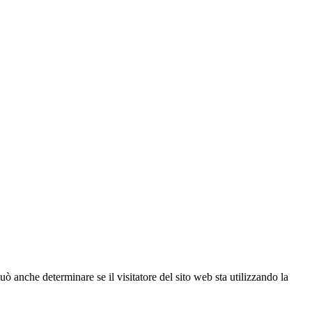
ò anche determinare se il visitatore del sito web sta utilizzando la