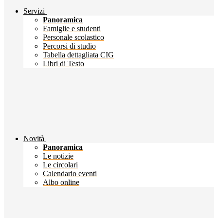
Servizi
Panoramica
Famiglie e studenti
Personale scolastico
Percorsi di studio
Tabella dettagliata CIG
Libri di Testo
Novità
Panoramica
Le notizie
Le circolari
Calendario eventi
Albo online