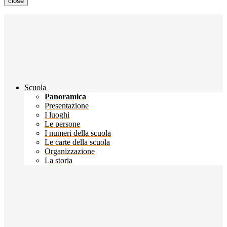
close
Scuola
Panoramica
Presentazione
I luoghi
Le persone
I numeri della scuola
Le carte della scuola
Organizzazione
La storia