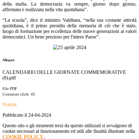
della mafia. La democrazia va sempre, giorno dopo giorno,
affermata e realizzata nella vita quotidiana”.
“La scuola”, dice il ministro Valditara, “nella sua costante attività
quotidiana, è il primo presidio della memoria di ciò che è stato,
luogo di formazione per eccellenza delle nuove generazioni ai valori
democratici. Un bene prezioso per l'intero Paese”.
Allegati
CALENDARIO DELLE GIORNATE COMMEMORATIVE
(8).pdf
File PDF
Contatore click: 45
Notizie
Pubblicato il 24-04-2024
Questo sito o gli strumenti terzi da questo utilizzati si avvalgono di
cookie necessari al funzionamento ed utili alle finalità illustrate nella
COOKIE POLICY
.