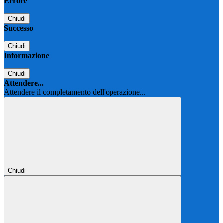
Errore
Chiudi
Successo
Chiudi
Informazione
Chiudi
Attendere...
Attendere il completamento dell'operazione...
Chiudi