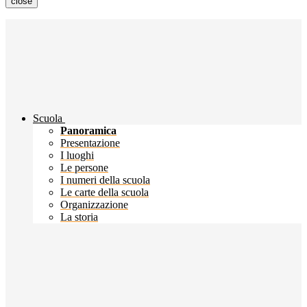
close
Scuola
Panoramica
Presentazione
I luoghi
Le persone
I numeri della scuola
Le carte della scuola
Organizzazione
La storia