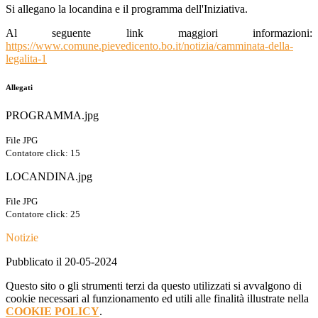
Si allegano la locandina e il programma dell'Iniziativa.
Al seguente link maggiori informazioni:
https://www.comune.pievedicento.bo.it/notizia/camminata-della-
legalita-1
Allegati
PROGRAMMA.jpg
File JPG
Contatore click: 15
LOCANDINA.jpg
File JPG
Contatore click: 25
Notizie
Pubblicato il 20-05-2024
Questo sito o gli strumenti terzi da questo utilizzati si avvalgono di
cookie necessari al funzionamento ed utili alle finalità illustrate nella
COOKIE POLICY
.