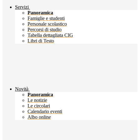
Servizi
Panoramica
Famiglie e studenti
Personale scolastico
Percorsi di studio
Tabella dettagliata CIG
Libri di Testo
Novità
Panoramica
Le notizie
Le circolari
Calendario eventi
Albo online