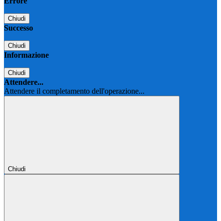
Errore
Chiudi
Successo
Chiudi
Informazione
Chiudi
Attendere...
Attendere il completamento dell'operazione...
Chiudi