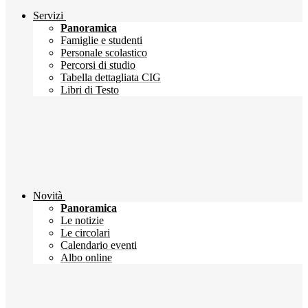
Servizi
Panoramica
Famiglie e studenti
Personale scolastico
Percorsi di studio
Tabella dettagliata CIG
Libri di Testo
Novità
Panoramica
Le notizie
Le circolari
Calendario eventi
Albo online