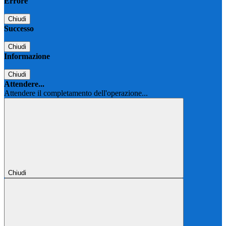
Errore
Chiudi
Successo
Chiudi
Informazione
Chiudi
Attendere...
Attendere il completamento dell'operazione...
Chiudi