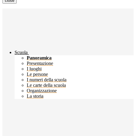
close
Scuola
Panoramica
Presentazione
I luoghi
Le persone
I numeri della scuola
Le carte della scuola
Organizzazione
La storia