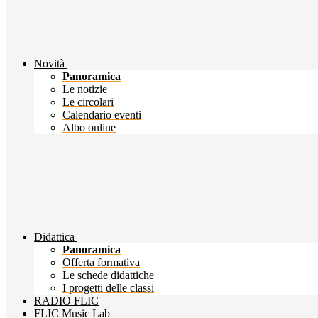
Novità
Panoramica
Le notizie
Le circolari
Calendario eventi
Albo online
Didattica
Panoramica
Offerta formativa
Le schede didattiche
I progetti delle classi
RADIO FLIC
FLIC Music Lab