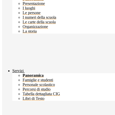
Presentazione
I luoghi
Le persone
I numeri della scuola
Le carte della scuola
Organizzazione
La storia
Servizi
Panoramica
Famiglie e studenti
Personale scolastico
Percorsi di studio
Tabella dettagliata CIG
Libri di Testo