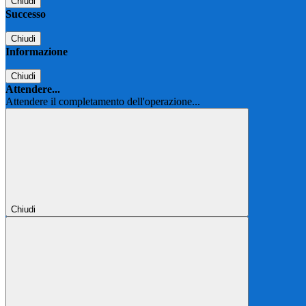
Chiudi
Successo
Chiudi
Informazione
Chiudi
Attendere...
Attendere il completamento dell'operazione...
Chiudi