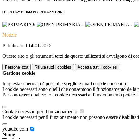
OPEN DAY PRIMARIA RENAZZO 2026
Notizie
Pubblicato il 14-01-2026
Questo sito o gli strumenti terzi da questo utilizzati si avvalgono di coo
Personalizza
Rifiuta tutti
i cookies
Accetta tutti
i cookies
Gestione cookie
In questa schermata è possibile scegliere quali cookie consentire.
I cookie necessari sono quelli che consentono il funzionamento della pi
Per conoscere quali sono i cookie necessari al funzionamento potete v
Cookie necessari per il funzionamento
I cookie necessari per il funzionamento non possono essere disabilitati.
youtube.com
Nome