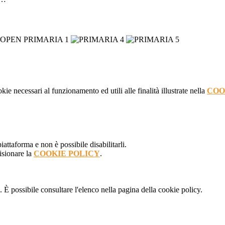
kie necessari al funzionamento ed utili alle finalità illustrate nella
COO
attaforma e non è possibile disabilitarli.
isionare la
COOKIE POLICY
.
 È possibile consultare l'elenco nella pagina della cookie policy.