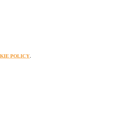
KIE POLICY
.