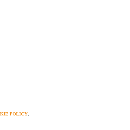
KIE POLICY
.