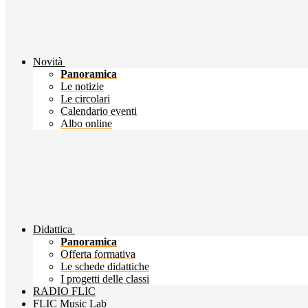
Novità
Panoramica
Le notizie
Le circolari
Calendario eventi
Albo online
Didattica
Panoramica
Offerta formativa
Le schede didattiche
I progetti delle classi
RADIO FLIC
FLIC Music Lab