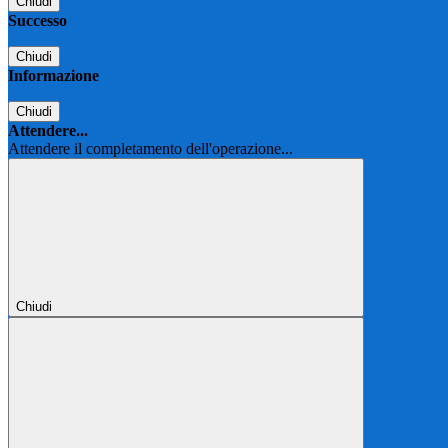
Chiudi
Successo
Chiudi
Informazione
Chiudi
Attendere...
Attendere il completamento dell'operazione...
Chiudi