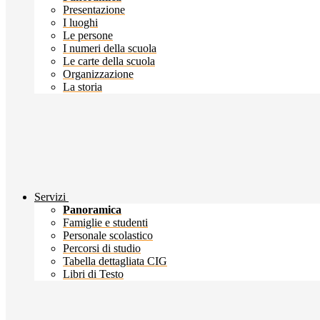
Presentazione
I luoghi
Le persone
I numeri della scuola
Le carte della scuola
Organizzazione
La storia
Servizi
Panoramica
Famiglie e studenti
Personale scolastico
Percorsi di studio
Tabella dettagliata CIG
Libri di Testo