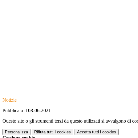
Notizie
Pubblicato il 08-06-2021
Questo sito o gli strumenti terzi da questo utilizzati si avvalgono di coo
Personalizza
Rifiuta tutti
i cookies
Accetta tutti
i cookies
Gestione cookie