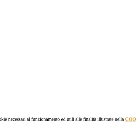
kie necessari al funzionamento ed utili alle finalità illustrate nella
COO