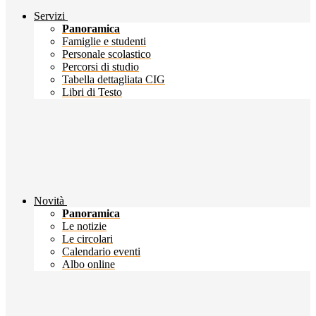
Servizi
Panoramica
Famiglie e studenti
Personale scolastico
Percorsi di studio
Tabella dettagliata CIG
Libri di Testo
Novità
Panoramica
Le notizie
Le circolari
Calendario eventi
Albo online