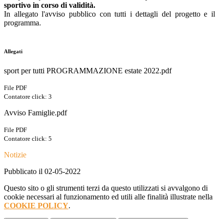
sportivo in corso di validità.
In allegato l'avviso pubblico con tutti i dettagli del progetto e il
programma.
Allegati
sport per tutti PROGRAMMAZIONE estate 2022.pdf
File PDF
Contatore click: 3
Avviso Famiglie.pdf
File PDF
Contatore click: 5
Notizie
Pubblicato il 02-05-2022
Questo sito o gli strumenti terzi da questo utilizzati si avvalgono di
cookie necessari al funzionamento ed utili alle finalità illustrate nella
COOKIE POLICY
.