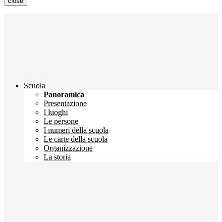
close
Scuola
Panoramica
Presentazione
I luoghi
Le persone
I numeri della scuola
Le carte della scuola
Organizzazione
La storia