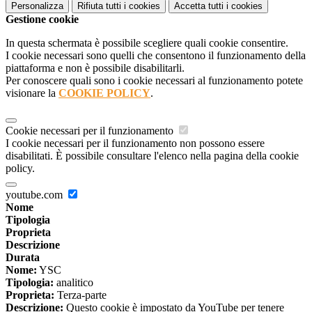
Personalizza
Rifiuta tutti
i cookies
Accetta tutti
i cookies
Gestione cookie
In questa schermata è possibile scegliere quali cookie consentire.
I cookie necessari sono quelli che consentono il funzionamento della
piattaforma e non è possibile disabilitarli.
Per conoscere quali sono i cookie necessari al funzionamento potete
visionare la
COOKIE POLICY
.
Cookie necessari per il funzionamento
I cookie necessari per il funzionamento non possono essere
disabilitati. È possibile consultare l'elenco nella pagina della cookie
policy.
youtube.com
Nome
Tipologia
Proprieta
Descrizione
Durata
Nome:
YSC
Tipologia:
analitico
Proprieta:
Terza-parte
Descrizione:
Questo cookie è impostato da YouTube per tenere