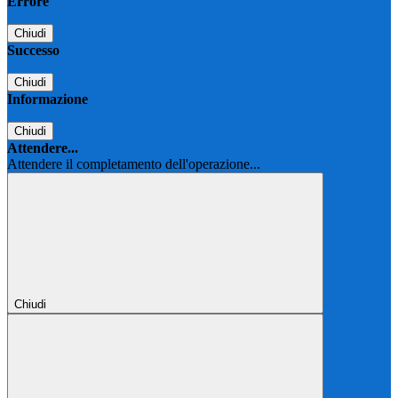
Errore
Chiudi
Successo
Chiudi
Informazione
Chiudi
Attendere...
Attendere il completamento dell'operazione...
Chiudi