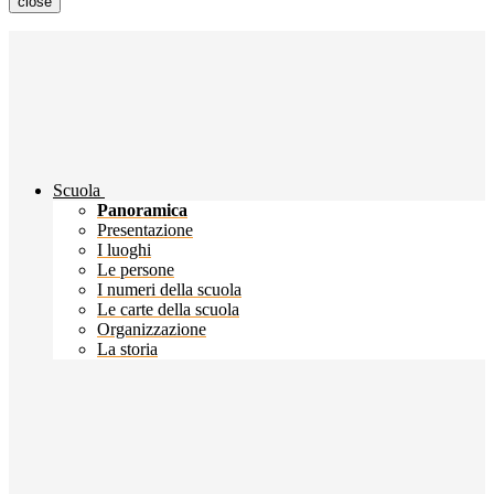
close
Scuola
Panoramica
Presentazione
I luoghi
Le persone
I numeri della scuola
Le carte della scuola
Organizzazione
La storia