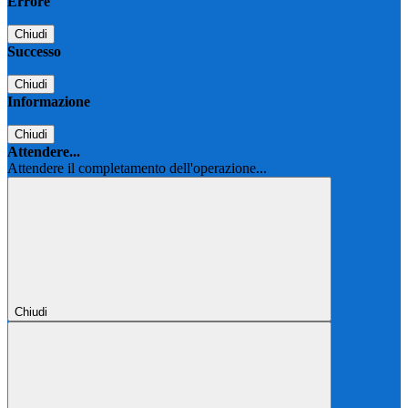
Errore
Chiudi
Successo
Chiudi
Informazione
Chiudi
Attendere...
Attendere il completamento dell'operazione...
Chiudi