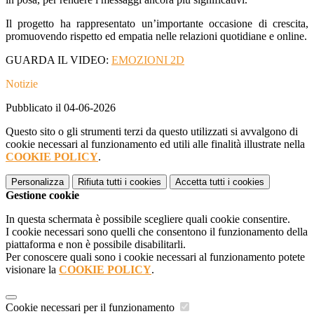
Il progetto ha rappresentato un’importante occasione di crescita,
promuovendo rispetto ed empatia nelle relazioni quotidiane e online.
GUARDA IL VIDEO:
EMOZIONI 2D
Notizie
Pubblicato il 04-06-2026
Questo sito o gli strumenti terzi da questo utilizzati si avvalgono di
cookie necessari al funzionamento ed utili alle finalità illustrate nella
COOKIE POLICY
.
Personalizza
Rifiuta tutti
i cookies
Accetta tutti
i cookies
Gestione cookie
In questa schermata è possibile scegliere quali cookie consentire.
I cookie necessari sono quelli che consentono il funzionamento della
piattaforma e non è possibile disabilitarli.
Per conoscere quali sono i cookie necessari al funzionamento potete
visionare la
COOKIE POLICY
.
Cookie necessari per il funzionamento