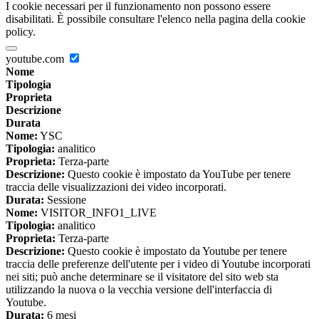
I cookie necessari per il funzionamento non possono essere
disabilitati. È possibile consultare l'elenco nella pagina della cookie
policy.
youtube.com
Nome
Tipologia
Proprieta
Descrizione
Durata
Nome:
YSC
Tipologia:
analitico
Proprieta:
Terza-parte
Descrizione:
Questo cookie è impostato da YouTube per tenere
traccia delle visualizzazioni dei video incorporati.
Durata:
Sessione
Nome:
VISITOR_INFO1_LIVE
Tipologia:
analitico
Proprieta:
Terza-parte
Descrizione:
Questo cookie è impostato da Youtube per tenere
traccia delle preferenze dell'utente per i video di Youtube incorporati
nei siti; può anche determinare se il visitatore del sito web sta
utilizzando la nuova o la vecchia versione dell'interfaccia di
Youtube.
Durata:
6 mesi