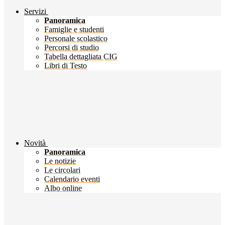
Servizi
Panoramica
Famiglie e studenti
Personale scolastico
Percorsi di studio
Tabella dettagliata CIG
Libri di Testo
Novità
Panoramica
Le notizie
Le circolari
Calendario eventi
Albo online