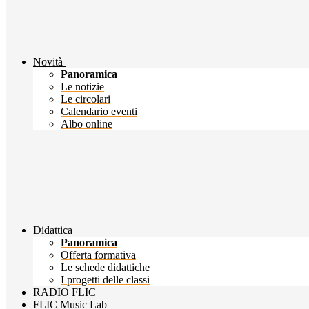
Novità
Panoramica
Le notizie
Le circolari
Calendario eventi
Albo online
Didattica
Panoramica
Offerta formativa
Le schede didattiche
I progetti delle classi
RADIO FLIC
FLIC Music Lab