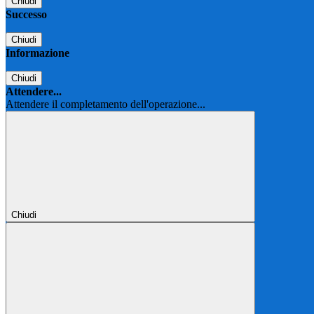
Chiudi
Successo
Chiudi
Informazione
Chiudi
Attendere...
Attendere il completamento dell'operazione...
Chiudi