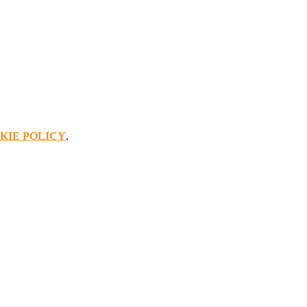
KIE POLICY
.