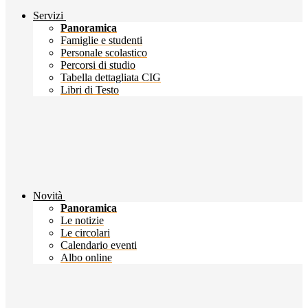
Servizi
Panoramica
Famiglie e studenti
Personale scolastico
Percorsi di studio
Tabella dettagliata CIG
Libri di Testo
Novità
Panoramica
Le notizie
Le circolari
Calendario eventi
Albo online