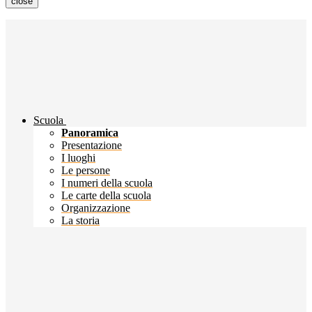
close
Scuola
Panoramica
Presentazione
I luoghi
Le persone
I numeri della scuola
Le carte della scuola
Organizzazione
La storia