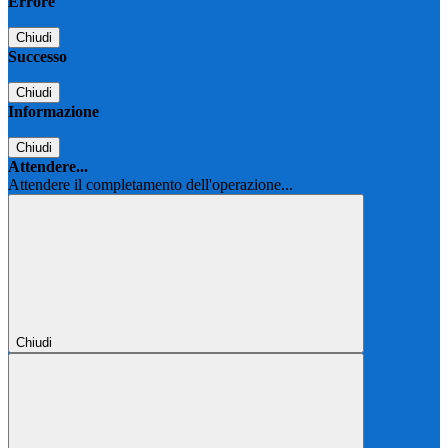
Errore
Chiudi
Successo
Chiudi
Informazione
Chiudi
Attendere...
Attendere il completamento dell'operazione...
Chiudi