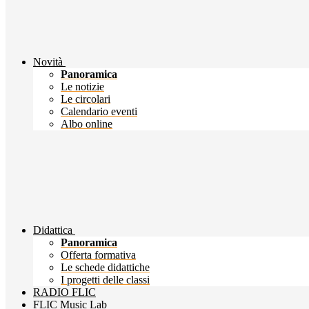
Novità
Panoramica
Le notizie
Le circolari
Calendario eventi
Albo online
Didattica
Panoramica
Offerta formativa
Le schede didattiche
I progetti delle classi
RADIO FLIC
FLIC Music Lab