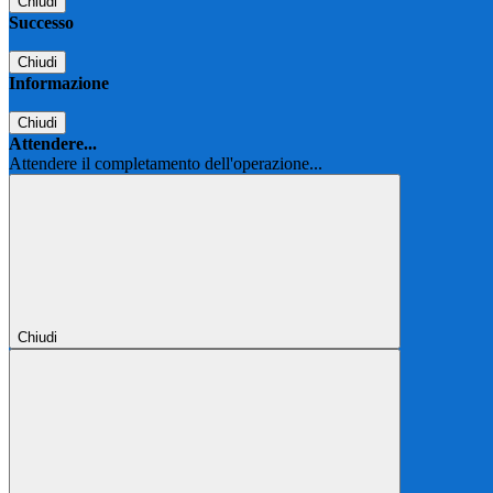
Chiudi
Successo
Chiudi
Informazione
Chiudi
Attendere...
Attendere il completamento dell'operazione...
Chiudi