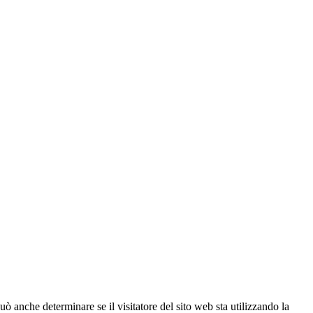
ò anche determinare se il visitatore del sito web sta utilizzando la