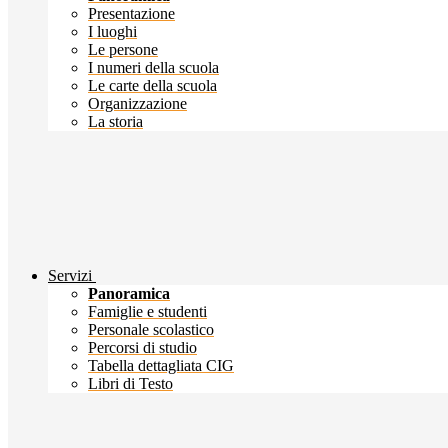
Presentazione
I luoghi
Le persone
I numeri della scuola
Le carte della scuola
Organizzazione
La storia
Servizi
Panoramica
Famiglie e studenti
Personale scolastico
Percorsi di studio
Tabella dettagliata CIG
Libri di Testo