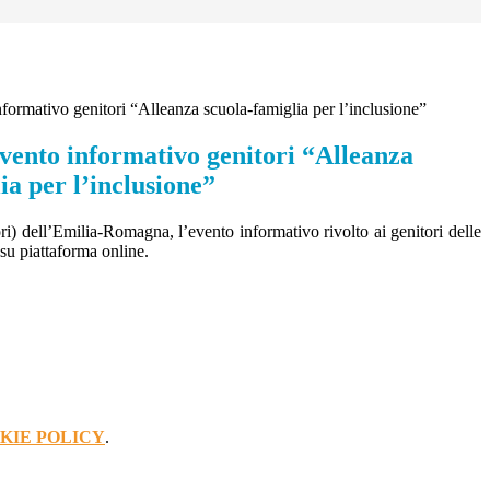
rmativo genitori “Alleanza scuola-famiglia per l’inclusione”
nto informativo genitori “Alleanza
ia per l’inclusione”
dell’Emilia-Romagna, l’evento informativo rivolto ai genitori delle
su piattaforma online.
KIE POLICY
.